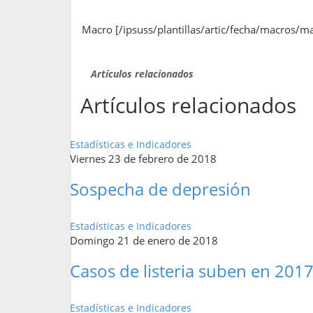
Macro [/ipsuss/plantillas/artic/fecha/macros/m
Artículos relacionados
Artículos relacionados
Estadísticas e Indicadores
Viernes 23 de febrero de 2018
Sospecha de depresión
Estadísticas e Indicadores
Domingo 21 de enero de 2018
Casos de listeria suben en 201
Estadísticas e Indicadores