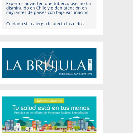
Expertos advierten que tuberculosis no ha
disminuido en Chile y piden atención en
migrantes de países con baja vacunación
Cuidado si la alergia le afecta los oídos