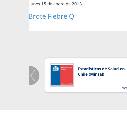
Lunes 15 de enero de 2018
Brote Fiebre Q
Estadísticas de Salud en
Chile (Minsal)
Ve