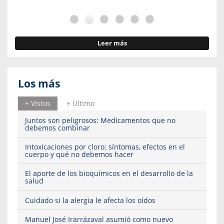
Leer más
Los más
+ Vistos
+ Ultimo
Juntos son peligrosos: Medicamentos que no
debemos combinar
Intoxicaciones por cloro: síntomas, efectos en el
cuerpo y qué no debemos hacer
El aporte de los bioquímicos en el desarrollo de la
salud
Cuidado si la alergia le afecta los oídos
Manuel José Irarrázaval asumió como nuevo