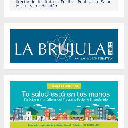
director del Instituto de Políticas Públicas en Salud
de la U. San Sebastián