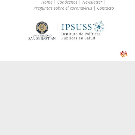
Home
|
Conócenos
|
Newsletter
|
Preguntas sobre el coronavirus
|
Contacto