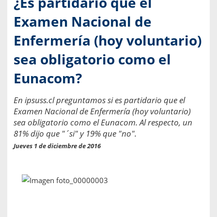
¿Es partidario que el
Examen Nacional de
Enfermería (hoy voluntario)
sea obligatorio como el
Eunacom?
En ipsuss.cl preguntamos si es partidario que el
Examen Nacional de Enfermería (hoy voluntario)
sea obligatorio como el Eunacom. Al respecto, un
81% dijo que "´si" y 19% que "no".
Jueves 1 de diciembre de 2016