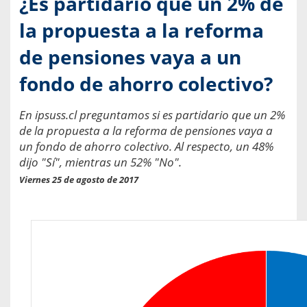
¿Es partidario que un 2% de
la propuesta a la reforma
de pensiones vaya a un
fondo de ahorro colectivo?
En ipsuss.cl preguntamos si es partidario que un 2%
de la propuesta a la reforma de pensiones vaya a
un fondo de ahorro colectivo. Al respecto, un 48%
dijo "Sí", mientras un 52% "No".
Viernes 25 de agosto de 2017