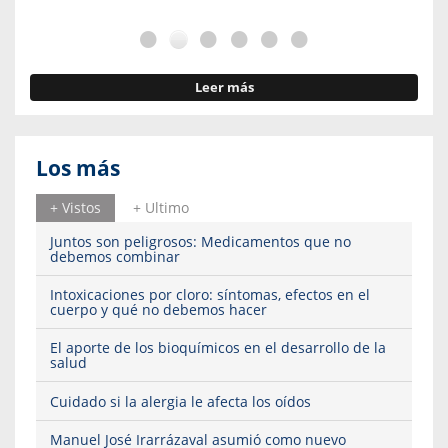
Leer más
Los más
+ Vistos
+ Ultimo
Juntos son peligrosos: Medicamentos que no
debemos combinar
Intoxicaciones por cloro: síntomas, efectos en el
cuerpo y qué no debemos hacer
El aporte de los bioquímicos en el desarrollo de la
salud
Cuidado si la alergia le afecta los oídos
Manuel José Irarrázaval asumió como nuevo