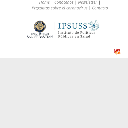
Home
|
Conócenos
|
Newsletter
|
Preguntas sobre el coronavirus
|
Contacto