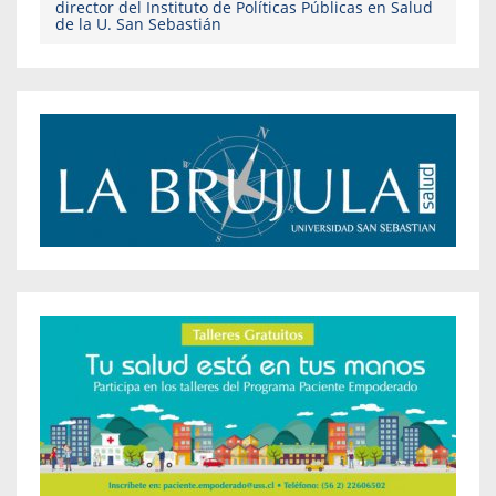
director del Instituto de Políticas Públicas en Salud
de la U. San Sebastián