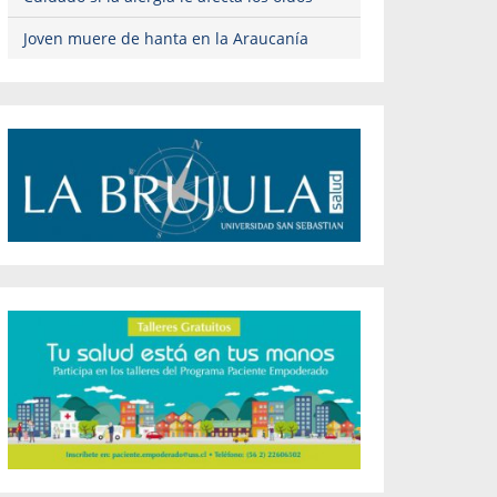
Joven muere de hanta en la Araucanía