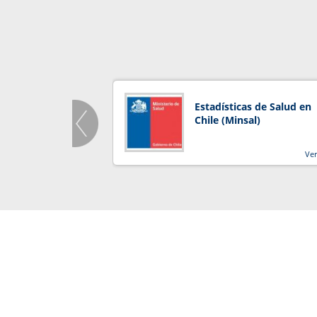
Estadísticas de Salud en
Chile (Minsal)
Ve