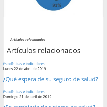
Artículos relacionados
Artículos relacionados
Estadísticas e Indicadores
Lunes 22 de abril de 2019
¿Qué espera de su seguro de salud?
Estadísticas e Indicadores
Domingo 21 de abril de 2019
¿Se cambiaría de sistema de salud?