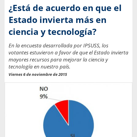
¿Está de acuerdo en que el
Estado invierta más en
ciencia y tecnología?
En la encuesta desarrollada por IPSUSS, los
votantes estuvieron a favor de que el Estado invierta
mayores recursos para mejorar la ciencia y
tecnología en nuestro país.
Viernes 6 de noviembre de 2015