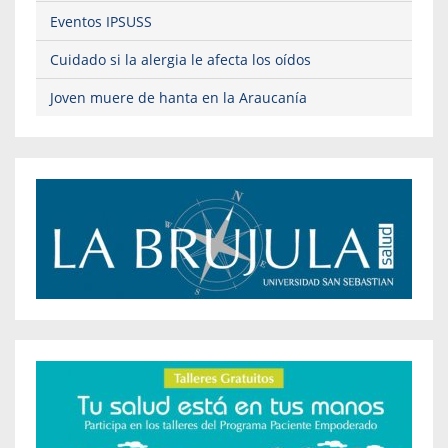
Eventos IPSUSS
Cuidado si la alergia le afecta los oídos
Joven muere de hanta en la Araucanía