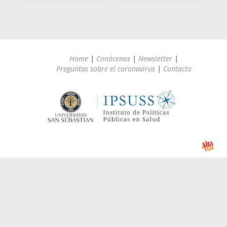
Home
|
Conócenos
|
Newsletter
|
Preguntas sobre el coronavirus
|
Contacto