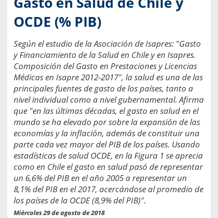
Gasto en Salud de Chile y
OCDE (% PIB)
Según el estudio de la Asociación de Isapres: "Gasto
y Financiamiento de la Salud en Chile y en Isapres.
Composición del Gasto en Prestaciones y Licencias
Médicas en Isapre 2012-2017", la salud es una de las
principales fuentes de gasto de los países, tanto a
nivel individual como a nivel gubernamental. Afirma
que "en las últimas décadas, el gasto en salud en el
mundo se ha elevado por sobre la expansión de las
economías y la inflación, además de constituir una
parte cada vez mayor del PIB de los países. Usando
estadísticas de salud OCDE, en la Figura 1 se aprecia
como en Chile el gasto en salud pasó de representar
un 6,6% del PIB en el año 2005 a representar un
8,1% del PIB en el 2017, acercándose al promedio de
los países de la OCDE (8,9% del PIB)".
Miércoles 29 de agosto de 2018