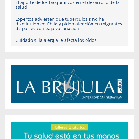
El aporte de los bioquímicos en el desarrollo de la
salud
Expertos advierten que tuberculosis no ha
disminuido en Chile y piden atención en migrantes
de países con baja vacunación
Cuidado si la alergia le afecta los oídos