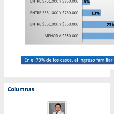
Columnas