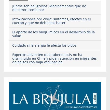
Juntos son peligrosos: Medicamentos que no
debemos combinar
Intoxicaciones por cloro: síntomas, efectos en el
cuerpo y qué no debemos hacer
El aporte de los bioquímicos en el desarrollo de la
salud
Cuidado si la alergia le afecta los oídos
Expertos advierten que tuberculosis no ha
disminuido en Chile y piden atención en migrantes
de países con baja vacunación