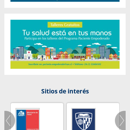
Sitios de interés