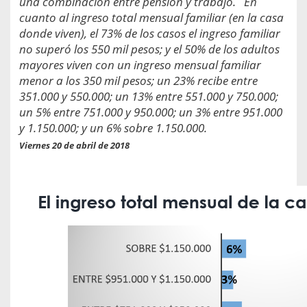
una combinación entre pensión y trabajo. En
cuanto al ingreso total mensual familiar (en la casa
donde viven), el 73% de los casos el ingreso familiar
no superó los 550 mil pesos; y el 50% de los adultos
mayores viven con un ingreso mensual familiar
menor a los 350 mil pesos; un 23% recibe entre
351.000 y 550.000; un 13% entre 551.000 y 750.000;
un 5% entre 751.000 y 950.000; un 3% entre 951.000
y 1.150.000; y un 6% sobre 1.150.000.
Viernes 20 de abril de 2018