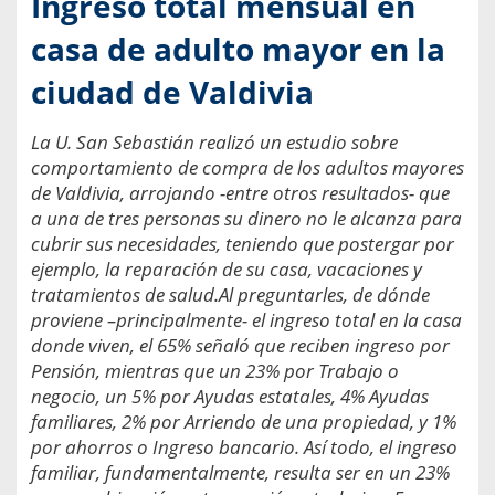
Ingreso total mensual en
casa de adulto mayor en la
ciudad de Valdivia
La U. San Sebastián realizó un estudio sobre
comportamiento de compra de los adultos mayores
de Valdivia, arrojando -entre otros resultados- que
a una de tres personas su dinero no le alcanza para
cubrir sus necesidades, teniendo que postergar por
ejemplo, la reparación de su casa, vacaciones y
tratamientos de salud.Al preguntarles, de dónde
proviene –principalmente- el ingreso total en la casa
donde viven, el 65% señaló que reciben ingreso por
Pensión, mientras que un 23% por Trabajo o
negocio, un 5% por Ayudas estatales, 4% Ayudas
familiares, 2% por Arriendo de una propiedad, y 1%
por ahorros o Ingreso bancario. Así todo, el ingreso
familiar, fundamentalmente, resulta ser en un 23%