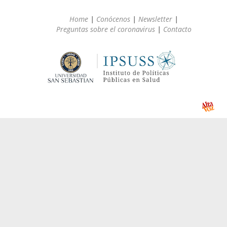
Home
|
Conócenos
|
Newsletter
|
Preguntas sobre el coronavirus
|
Contacto