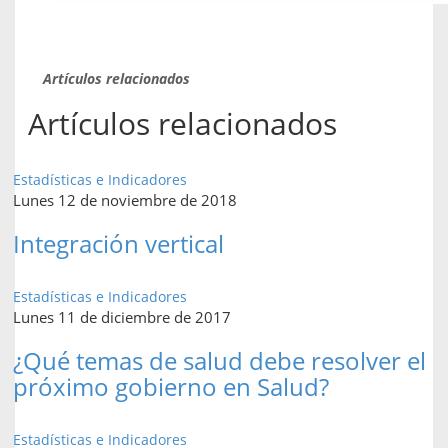
Artículos relacionados
Artículos relacionados
Estadísticas e Indicadores
Lunes 12 de noviembre de 2018
Integración vertical
Estadísticas e Indicadores
Lunes 11 de diciembre de 2017
¿Qué temas de salud debe resolver el
próximo gobierno en Salud?
Estadísticas e Indicadores