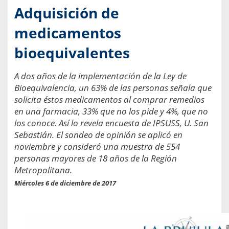
Adquisición de
medicamentos
bioequivalentes
A dos años de la implementación de la Ley de
Bioequivalencia, un 63% de las personas señala que
solicita éstos medicamentos al comprar remedios
en una farmacia, 33% que no los pide y 4%, que no
los conoce. Así lo revela encuesta de IPSUSS, U. San
Sebastián. El sondeo de opinión se aplicó en
noviembre y consideró una muestra de 554
personas mayores de 18 años de la Región
Metropolitana.
Miércoles 6 de diciembre de 2017