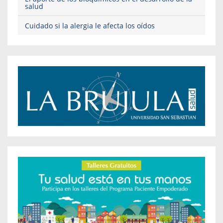
salud
Cuidado si la alergia le afecta los oídos