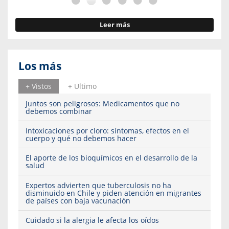
Leer más
Los más
+ Vistos
+ Ultimo
Juntos son peligrosos: Medicamentos que no
debemos combinar
Intoxicaciones por cloro: síntomas, efectos en el
cuerpo y qué no debemos hacer
El aporte de los bioquímicos en el desarrollo de la
salud
Expertos advierten que tuberculosis no ha
disminuido en Chile y piden atención en migrantes
de países con baja vacunación
Cuidado si la alergia le afecta los oídos