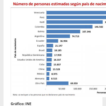
Gráfico: INE