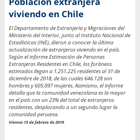
Población extranjera
viviendo en Chile
El Departamento de Extranjería y Migraciones del
Ministerio del Interior, junto al Instituto Nacional de
Estadísticas (INE), dieron a conocer la última
actualización de extranjeros viviendo en el país.
Según el informe Estimación de Personas
Extranjeras Residentes en Chile, los foráneos
estimados llegan a 1.251.225 residentes al 31 de
diciembre de 2018, de las cuales 646.128 son
hombres y 605.097 mujeres. Asimismo, el informe
detalla que la comunidad venezolana es la mayor
en el país con un 23% del total de extranjeros
residentes, desplazando a un segundo lugar la
comunidad peruana.
Viernes 15 de febrero de 2019