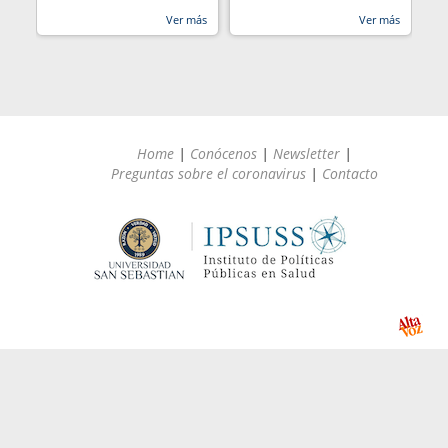
Ver más
Ver más
Home
|
Conócenos
|
Newsletter
|
Preguntas sobre el coronavirus
|
Contacto