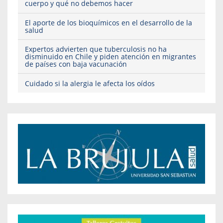
cuerpo y qué no debemos hacer
El aporte de los bioquímicos en el desarrollo de la
salud
Expertos advierten que tuberculosis no ha
disminuido en Chile y piden atención en migrantes
de países con baja vacunación
Cuidado si la alergia le afecta los oídos