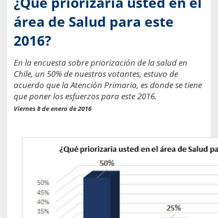
¿Qué priorizaría usted en el
área de Salud para este
2016?
En la encuesta sobre priorización de la salud en
Chile, un 50% de nuestros votantes, estuvo de
acuerdo que la Atención Primaria, es donde se tiene
que poner los esfuerzos para este 2016.
Viernes 8 de enero de 2016