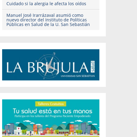
Cuidado si la alergia le afecta los oídos
Manuel José Irarrázaval asumió como
nuevo director del Instituto de Políticas
Públicas en Salud de la U. San Sebastián