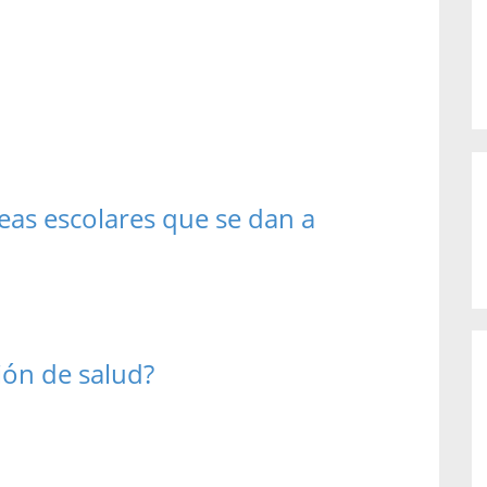
reas escolares que se dan a
ión de salud?