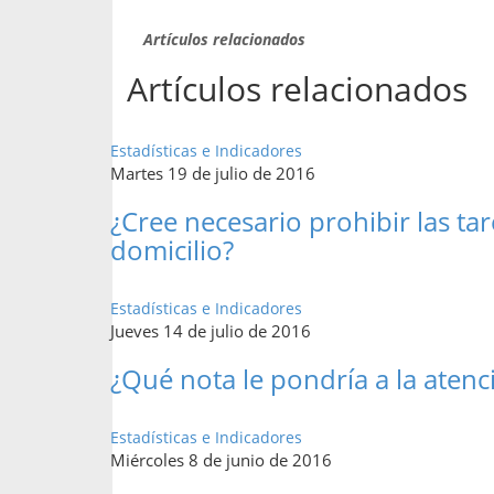
Artículos relacionados
Artículos relacionados
Estadísticas e Indicadores
Martes 19 de julio de 2016
¿Cree necesario prohibir las ta
domicilio?
Estadísticas e Indicadores
Jueves 14 de julio de 2016
¿Qué nota le pondría a la atenc
Estadísticas e Indicadores
Miércoles 8 de junio de 2016