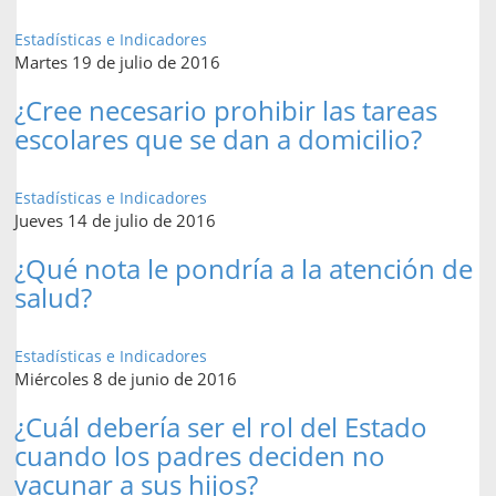
Estadísticas e Indicadores
Martes 19 de julio de 2016
¿Cree necesario prohibir las tareas
escolares que se dan a domicilio?
Estadísticas e Indicadores
Jueves 14 de julio de 2016
¿Qué nota le pondría a la atención de
salud?
Estadísticas e Indicadores
Miércoles 8 de junio de 2016
¿Cuál debería ser el rol del Estado
cuando los padres deciden no
vacunar a sus hijos?