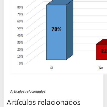
Artículos relacionados
Artículos relacionados