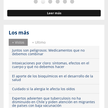
Leer más
Los más
+ Vistos
+ Ultimo
Juntos son peligrosos: Medicamentos que no
debemos combinar
Intoxicaciones por cloro: síntomas, efectos en el
cuerpo y qué no debemos hacer
El aporte de los bioquímicos en el desarrollo de la
salud
Cuidado si la alergia le afecta los oídos
Expertos advierten que tuberculosis no ha
disminuido en Chile y piden atención en migrantes
de países con baja vacunación