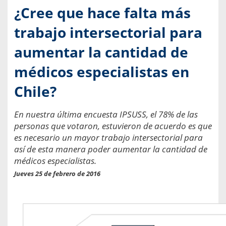
¿Cree que hace falta más
trabajo intersectorial para
aumentar la cantidad de
médicos especialistas en
Chile?
En nuestra última encuesta IPSUSS, el 78% de las
personas que votaron, estuvieron de acuerdo es que
es necesario un mayor trabajo intersectorial para
así de esta manera poder aumentar la cantidad de
médicos especialistas.
Jueves 25 de febrero de 2016