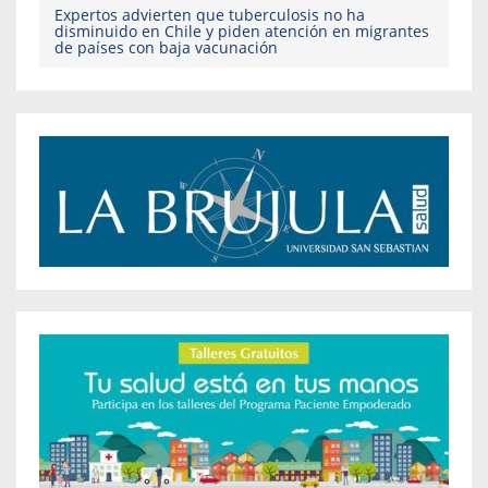
Expertos advierten que tuberculosis no ha
disminuido en Chile y piden atención en migrantes
de países con baja vacunación