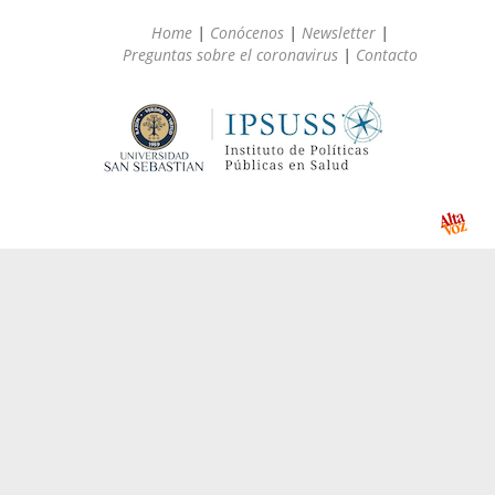
Home
|
Conócenos
|
Newsletter
|
Preguntas sobre el coronavirus
|
Contacto