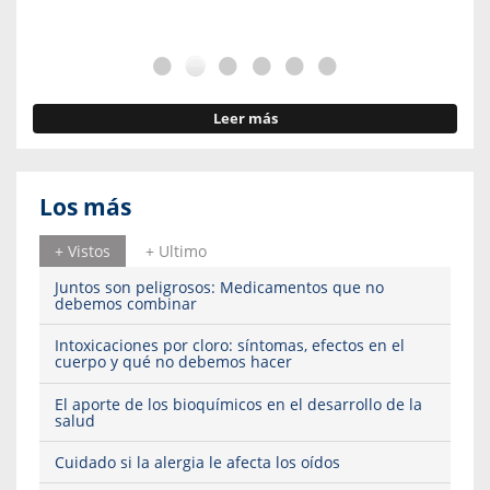
Leer más
Los más
+ Vistos
+ Ultimo
Juntos son peligrosos: Medicamentos que no
debemos combinar
Intoxicaciones por cloro: síntomas, efectos en el
cuerpo y qué no debemos hacer
El aporte de los bioquímicos en el desarrollo de la
salud
Cuidado si la alergia le afecta los oídos