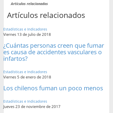
Artículos relacionados
Artículos relacionados
Estadísticas e Indicadores
Viernes 13 de julio de 2018
¿Cuántas personas creen que fumar
es causa de accidentes vasculares o
infartos?
Estadísticas e Indicadores
Viernes 5 de enero de 2018
Los chilenos fuman un poco menos
Estadísticas e Indicadores
Jueves 23 de noviembre de 2017