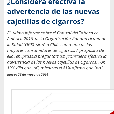
¿Considera efectiva la
advertencia de las nuevas
cajetillas de cigarros?
El último informe sobre el Control del Tabaco en
América 2016, de la Organización Panamericana de
la Salud (OPS), situó a Chile como uno de los
mayores consumidores de cigarros. A propósito de
ello, en ipsuss.cl preguntamos: ¿considera efectiva la
advertencia de las nuevas cajetillas de cigarros?. Un
19% dijo que "sí", mientras el 81% afirmó que "no".
Jueves 26 de mayo de 2016