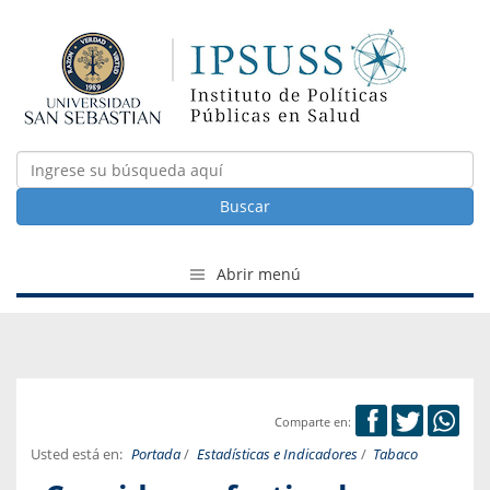
Buscar
Abrir menú
Comparte en:
Usted está en:
Portada
/
Estadísticas e Indicadores
/
Tabaco