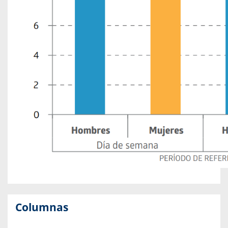
Columnas