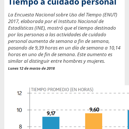
Tiempo a cuidado personal
La Encuesta Nacional sobre Uso del Tiempo (ENUT)
2017, elaborada por el Instituto Nacional de
Estadísticas (INE), mostró que el tiempo destinado
por las personas a las actividades de cuidado
personal aumenta de semana a fin de semana,
pasando de 9,39 horas en un día de semana a 10,14
horas en uno de fin de semana. Este aumento es
similar al distinguir entre hombres y mujeres.
Lunes 12 de marzo de 2018