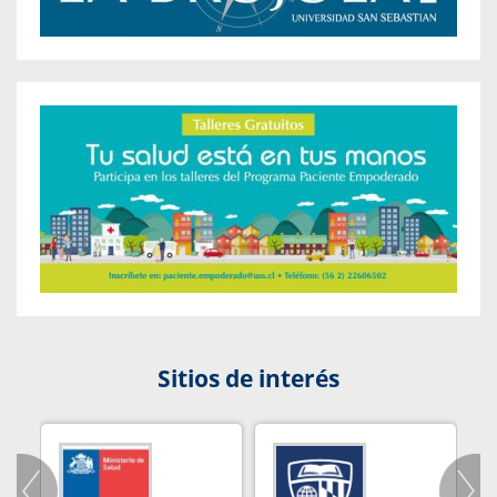
Sitios de interés