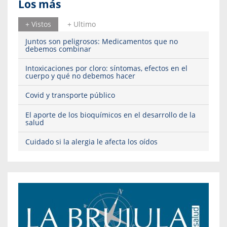
Los más
+ Vistos
+ Ultimo
Juntos son peligrosos: Medicamentos que no
debemos combinar
Intoxicaciones por cloro: síntomas, efectos en el
cuerpo y qué no debemos hacer
Covid y transporte público
El aporte de los bioquímicos en el desarrollo de la
salud
Cuidado si la alergia le afecta los oídos