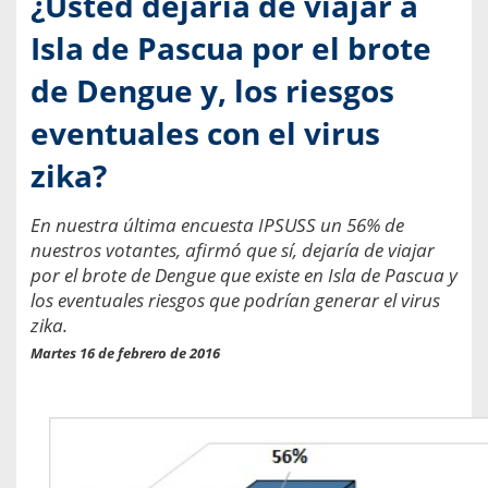
¿Usted dejaría de viajar a
Isla de Pascua por el brote
de Dengue y, los riesgos
eventuales con el virus
zika?
En nuestra última encuesta IPSUSS un 56% de
nuestros votantes, afirmó que sí, dejaría de viajar
por el brote de Dengue que existe en Isla de Pascua y
los eventuales riesgos que podrían generar el virus
zika.
Martes 16 de febrero de 2016