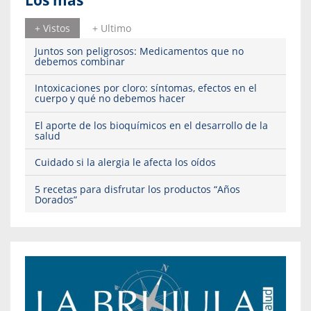
Los más
+ Vistos
+ Ultimo
Juntos son peligrosos: Medicamentos que no
debemos combinar
Intoxicaciones por cloro: síntomas, efectos en el
cuerpo y qué no debemos hacer
El aporte de los bioquímicos en el desarrollo de la
salud
Cuidado si la alergia le afecta los oídos
5 recetas para disfrutar los productos “Años
Dorados”