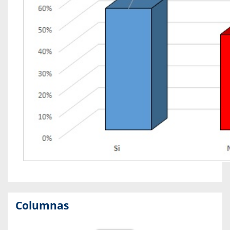
Columnas