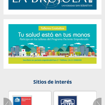
Sitios de interés