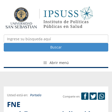
Buscar
Abrir menú
Usted está en:
Portada
Comparte en:
FNE