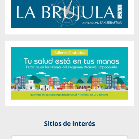
Sitios de interés