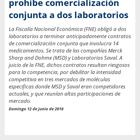
prohíbe comercialización
conjunta a dos laboratorios
La Fiscalía Nacional Económica (FNE) obligó a dos
laboratorios a terminar anticipadamente contratos
de comercialización conjunta que involucra 14
medicamentos. Se trata de las compañías Merck
Sharp and Dohme (MSD) y Laboratorios Saval. A
juicio de la FNE, dichos contratos resultan riesgosos
para la competencia, por debilitar la intensidad
competitiva en tres mercados de moléculas
especificas donde MSD y Saval eran competidores
actuales, y que reunían altas participaciones de
mercado.
Domingo 12 de junio de 2016