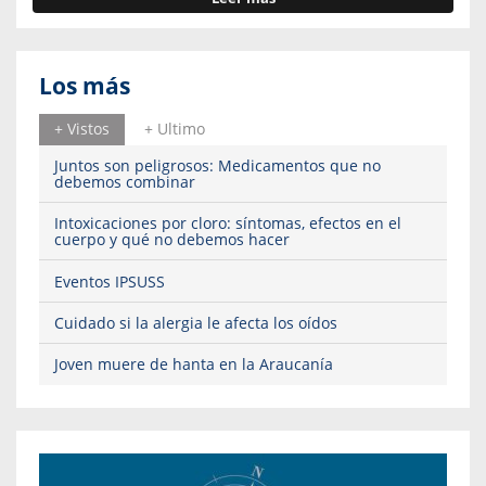
Los más
+ Vistos
+ Ultimo
Juntos son peligrosos: Medicamentos que no
debemos combinar
Intoxicaciones por cloro: síntomas, efectos en el
cuerpo y qué no debemos hacer
Eventos IPSUSS
Cuidado si la alergia le afecta los oídos
Joven muere de hanta en la Araucanía