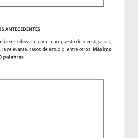
S ANTECEDENTES
eda ser relevante para la propuesta de investigación,
ura relevante, casos de estudio, entre otros.
Máximo
0 palabras.