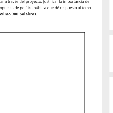
r a través del proyecto. Justificar la importancia de
opuesta de política pública que dé respuesta al tema
ximo 900 palabras
.