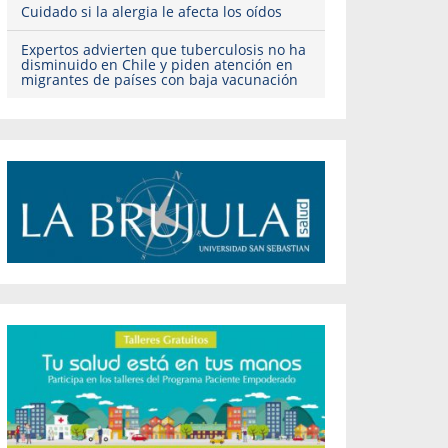
Cuidado si la alergia le afecta los oídos
Expertos advierten que tuberculosis no ha
disminuido en Chile y piden atención en
migrantes de países con baja vacunación