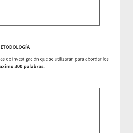
ETODOLOGÍA
as de investigación que se utilizarán para abordar los
áximo 300 palabras.