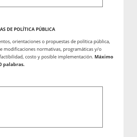
AS DE POLÍTICA PÚBLICA
entos, orientaciones o propuestas de política pública,
 de modificaciones normativas, programáticas y/o
 factibilidad, costo y posible implementación.
Máximo
0 palabras.