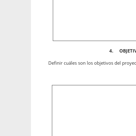
4.
OBJET
Definir cuáles son los objetivos del proyec