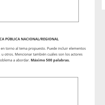
ICA PÚBLICA NACIONAL/REGIONAL
ca en torno al tema propuesto. Puede incluir elementos
s, u otros. Mencionar también cuáles son los actores
problema a abordar.
Máximo 500 palabras.