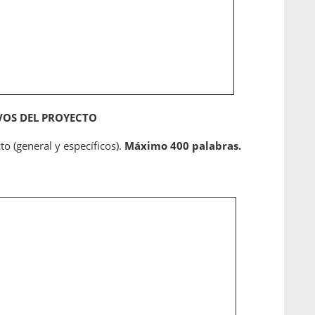
IVOS DEL PROYECTO
to (general y específicos).
Máximo 400 palabras.