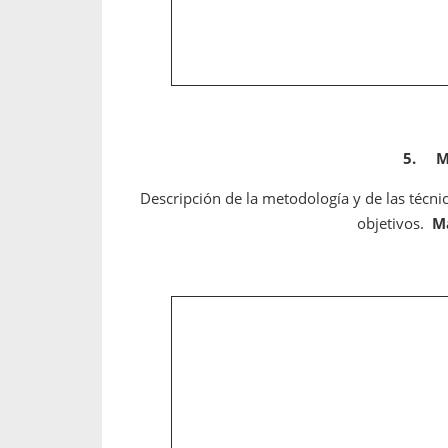
5.
M
Descripción de la metodología y de las técnic
objetivos.
M