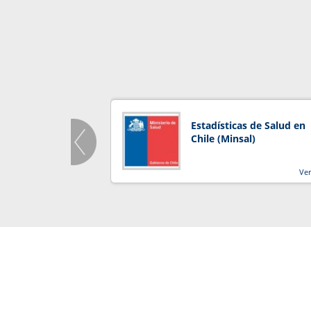
Estadísticas de Salud en
Chile (Minsal)
Ve