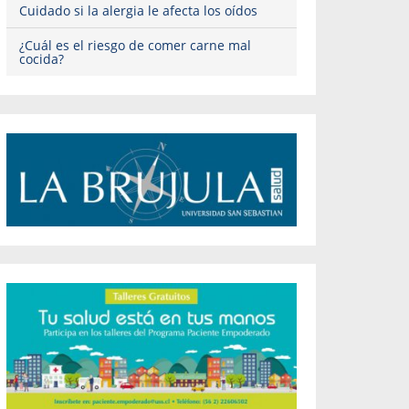
Cuidado si la alergia le afecta los oídos
¿Cuál es el riesgo de comer carne mal
cocida?