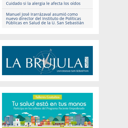
Cuidado si la alergia le afecta los oídos
Manuel José Irarrázaval asumió como
nuevo director del Instituto de Políticas
Públicas en Salud de la U. San Sebastián