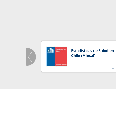
Estadísticas de Salud en
Chile (Minsal)
Ve