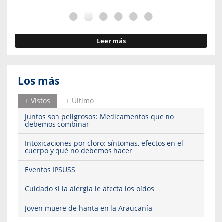
Leer más
Los más
+ Vistos
+ Ultimo
Juntos son peligrosos: Medicamentos que no
debemos combinar
Intoxicaciones por cloro: síntomas, efectos en el
cuerpo y qué no debemos hacer
Eventos IPSUSS
Cuidado si la alergia le afecta los oídos
Joven muere de hanta en la Araucanía