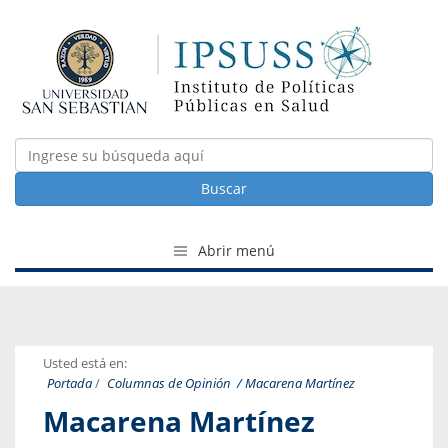
Buscar
Abrir menú
Usted está en:
Portada
/
Columnas de Opinión
/ Macarena Martínez
Macarena Martínez