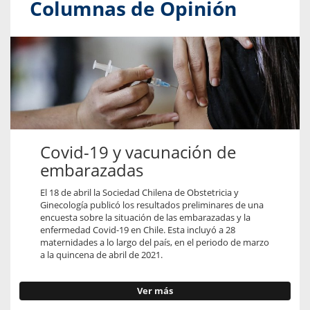
Columnas de Opinión
Covid-19 y vacunación de
embarazadas
El 18 de abril la Sociedad Chilena de Obstetricia y
Ginecología publicó los resultados preliminares de una
encuesta sobre la situación de las embarazadas y la
enfermedad Covid-19 en Chile. Esta incluyó a 28
maternidades a lo largo del país, en el periodo de marzo
a la quincena de abril de 2021.
Ver más