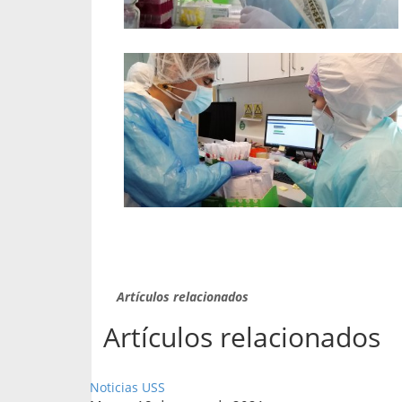
Artículos relacionados
Artículos relacionados
Noticias USS