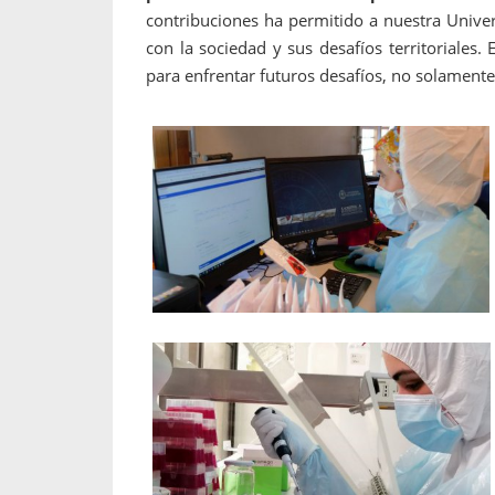
contribuciones ha permitido a nuestra Unive
con la sociedad y sus desafíos territoriales
para enfrentar futuros desafíos, no solament