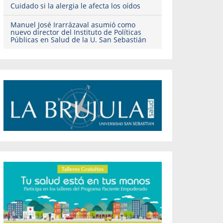
Cuidado si la alergia le afecta los oídos
Manuel José Irarrázaval asumió como
nuevo director del Instituto de Políticas
Públicas en Salud de la U. San Sebastián