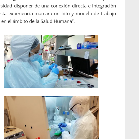
rsidad disponer de una conexión directa e integración
. Esta experiencia marcará un hito y modelo de trabajo
e en el ámbito de la Salud Humana”.