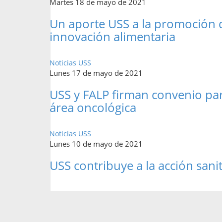
Martes 18 de mayo de 2021
Un aporte USS a la promoción d
innovación alimentaria
Noticias USS
Lunes 17 de mayo de 2021
USS y FALP firman convenio para
área oncológica
Noticias USS
Lunes 10 de mayo de 2021
USS contribuye a la acción san