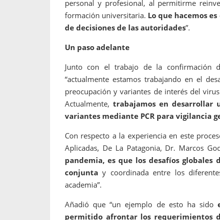
personal y profesional, al permitirme rei
formación universitaria.
Lo que hacemos es 
de decisiones de las autoridades
”.
Un paso adelante
Junto con el trabajo de la confirmación 
“actualmente estamos trabajando en el desa
preocupación y variantes de interés del virus
Actualmente,
trabajamos en desarrollar 
variantes mediante PCR para vigilancia g
Con respecto a la experiencia en este proceso
Aplicadas, De La Patagonia, Dr. Marcos God
pandemia, es que los desafíos globales
conjunta
y coordinada entre los diferente
academia”.
Añadió que “un ejemplo de esto ha sido
permitido afrontar los requerimientos d