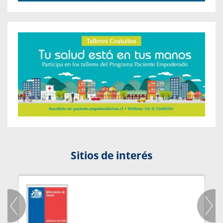
Sitios de interés