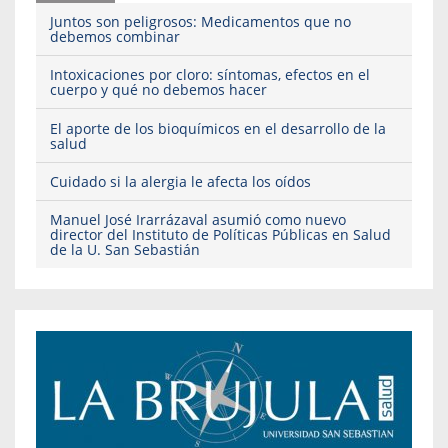
Juntos son peligrosos: Medicamentos que no
debemos combinar
Intoxicaciones por cloro: síntomas, efectos en el
cuerpo y qué no debemos hacer
El aporte de los bioquímicos en el desarrollo de la
salud
Cuidado si la alergia le afecta los oídos
Manuel José Irarrázaval asumió como nuevo
director del Instituto de Políticas Públicas en Salud
de la U. San Sebastián