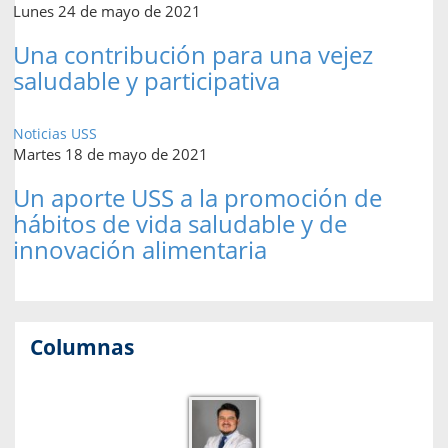
Lunes 24 de mayo de 2021
Una contribución para una vejez
saludable y participativa
Noticias USS
Martes 18 de mayo de 2021
Un aporte USS a la promoción de
hábitos de vida saludable y de
innovación alimentaria
Columnas