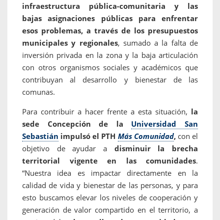
infraestructura pública-comunitaria y las
bajas asignaciones públicas para enfrentar
esos problemas, a través de los presupuestos
municipales y regionales
, sumado a la falta de
inversión privada en la zona y la baja articulación
con otros organismos sociales y académicos que
contribuyan al desarrollo y bienestar de las
comunas.
Para contribuir a hacer frente a esta situación,
la
sede Concepción de la
Universidad San
Sebastián
impulsó el PTH
Más Comunidad
,
con el
objetivo de ayudar a
disminuir la brecha
territorial vigente en las comunidades
.
“Nuestra idea es impactar directamente en la
calidad de vida y bienestar de las personas, y para
esto buscamos elevar los niveles de cooperación y
generación de valor compartido en el territorio, a