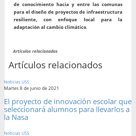
de conocimiento hacia y entre las comunas
para el diseño de proyectos de infraestructura
resiliente, con enfoque local para la
adaptación al cambio climático
.
Artículos relacionados
Artículos relacionados
Noticias USS
Martes 8 de junio de 2021
El proyecto de innovación escolar que
seleccionará alumnos para llevarlos a
la Nasa
Noticias USS