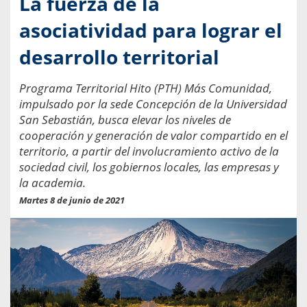
La fuerza de la
asociatividad para lograr el
desarrollo territorial
Programa Territorial Hito (PTH) Más Comunidad,
impulsado por la sede Concepción de la Universidad
San Sebastián, busca elevar los niveles de
cooperación y generación de valor compartido en el
territorio, a partir del involucramiento activo de la
sociedad civil, los gobiernos locales, las empresas y
la academia.
Martes 8 de junio de 2021