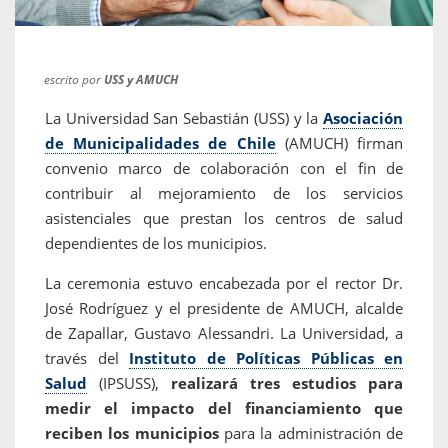
escrito por
USS y AMUCH
La Universidad San Sebastián (USS) y la
Asociación
de Municipalidades de Chile
(AMUCH) firman
convenio marco de colaboración con el fin de
contribuir al mejoramiento de los servicios
asistenciales que prestan los centros de salud
dependientes de los municipios.
La ceremonia estuvo encabezada por el rector Dr.
José Rodríguez y el presidente de AMUCH, alcalde
de Zapallar, Gustavo Alessandri. La Universidad, a
través del
Instituto de Políticas Públicas en
Salud
(IPSUSS),
realizará tres estudios para
medir el impacto del financiamiento
que
reciben los municipios
para la administración de