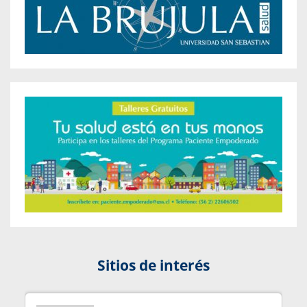
Sitios de interés