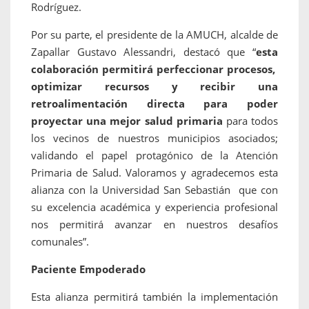
Rodríguez.
Por su parte, el presidente de la AMUCH, alcalde de
Zapallar Gustavo Alessandri, destacó que “
esta
colaboración permitirá perfeccionar procesos,
optimizar recursos y recibir una
retroalimentación directa para poder
proyectar una mejor salud primaria
para todos
los vecinos de nuestros municipios asociados;
validando el papel protagónico de la Atención
Primaria de Salud. Valoramos y agradecemos esta
alianza con la Universidad San Sebastián que con
su excelencia académica y experiencia profesional
nos permitirá avanzar en nuestros desafíos
comunales”.
Paciente Empoderado
Esta alianza permitirá también la implementación