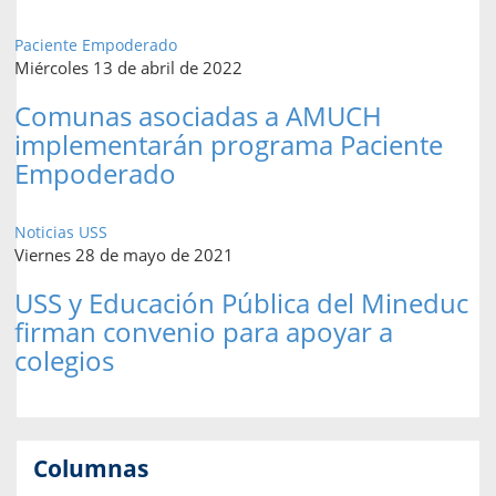
Paciente Empoderado
Miércoles 13 de abril de 2022
Comunas asociadas a AMUCH
implementarán programa Paciente
Empoderado
Noticias USS
Viernes 28 de mayo de 2021
USS y Educación Pública del Mineduc
firman convenio para apoyar a
colegios
Columnas