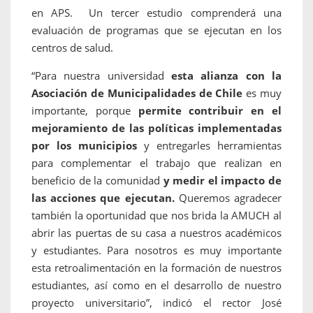
en APS. Un tercer estudio comprenderá una
evaluación de programas que se ejecutan en los
centros de salud.
“Para nuestra universidad
esta alianza con la
Asociación de Municipalidades de Chile
es muy
importante, porque
permite contribuir en el
mejoramiento de las políticas implementadas
por los municipios
y entregarles herramientas
para complementar el trabajo que realizan en
beneficio de la comunidad
y medir el impacto de
las acciones que ejecutan.
Queremos agradecer
también la oportunidad que nos brida la AMUCH al
abrir las puertas de su casa a nuestros académicos
y estudiantes. Para nosotros es muy importante
esta retroalimentación en la formación de nuestros
estudiantes, así como en el desarrollo de nuestro
proyecto universitario”, indicó el rector José