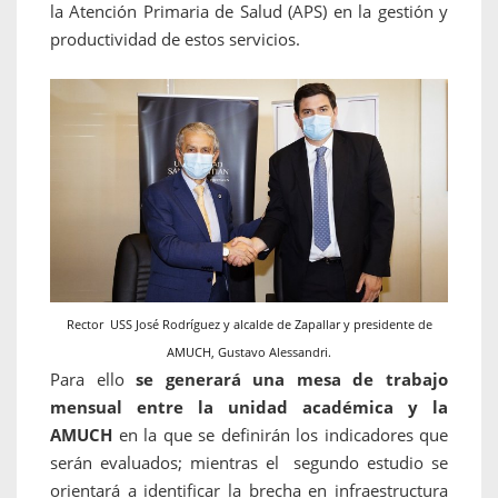
la Atención Primaria de Salud (APS) en la gestión y
productividad de estos servicios.
Rector USS José Rodríguez y alcalde de Zapallar y presidente de
AMUCH, Gustavo Alessandri.
Para ello
se generará una mesa de trabajo
mensual entre la unidad académica y la
AMUCH
en la que se definirán los indicadores que
serán evaluados; mientras el segundo estudio se
orientará a identificar la brecha en infraestructura