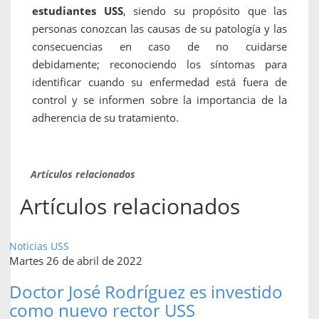
estudiantes USS
, siendo su propósito que las
personas conozcan las causas de su patología y las
consecuencias en caso de no cuidarse
debidamente; reconociendo los síntomas para
identificar cuando su enfermedad está fuera de
control y se informen sobre la importancia de la
adherencia de su tratamiento.
Artículos relacionados
Artículos relacionados
Noticias USS
Martes 26 de abril de 2022
Doctor José Rodríguez es investido
como nuevo rector USS