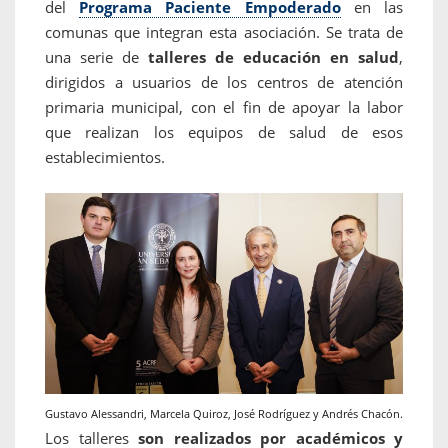
del
Programa Paciente Empoderado
en las
comunas que integran esta asociación. Se trata de
una serie de
talleres de educación en salud
,
dirigidos a usuarios de los centros de atención
primaria municipal, con el fin de apoyar la labor
que realizan los equipos de salud de esos
establecimientos.
Gustavo Alessandri, Marcela Quiroz, José Rodríguez y Andrés Chacón.
Los talleres
son realizados por académicos y