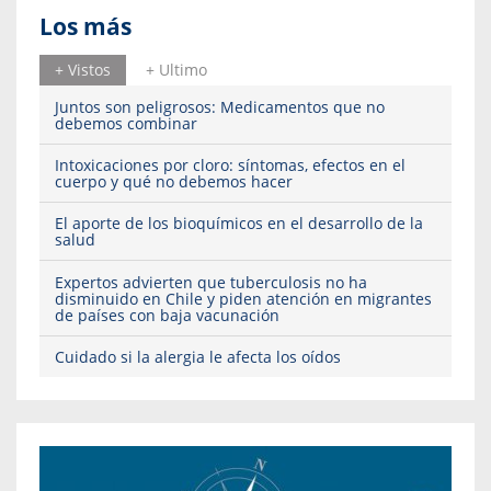
Los más
+ Vistos
+ Ultimo
Juntos son peligrosos: Medicamentos que no
debemos combinar
Intoxicaciones por cloro: síntomas, efectos en el
cuerpo y qué no debemos hacer
El aporte de los bioquímicos en el desarrollo de la
salud
Expertos advierten que tuberculosis no ha
disminuido en Chile y piden atención en migrantes
de países con baja vacunación
Cuidado si la alergia le afecta los oídos