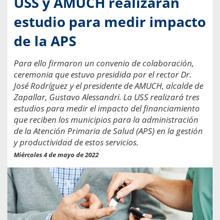
USS y AMUCH realizarán
estudio para medir impacto
de la APS
Para ello firmaron un convenio de colaboración,
ceremonia que estuvo presidida por el rector Dr.
José Rodríguez y el presidente de AMUCH, alcalde de
Zapallar, Gustavo Alessandri. La USS realizará tres
estudios para medir el impacto del financiamiento
que reciben los municipios para la administración
de la Atención Primaria de Salud (APS) en la gestión
y productividad de estos servicios.
Miércoles 4 de mayo de 2022