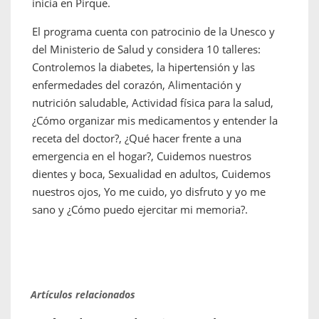
inicia en Pirque.
El programa cuenta con patrocinio de la Unesco y
del Ministerio de Salud y considera 10 talleres:
Controlemos la diabetes, la hipertensión y las
enfermedades del corazón, Alimentación y
nutrición saludable, Actividad física para la salud,
¿Cómo organizar mis medicamentos y entender la
receta del doctor?, ¿Qué hacer frente a una
emergencia en el hogar?, Cuidemos nuestros
dientes y boca, Sexualidad en adultos, Cuidemos
nuestros ojos, Yo me cuido, yo disfruto y yo me
sano y ¿Cómo puedo ejercitar mi memoria?.
Artículos relacionados