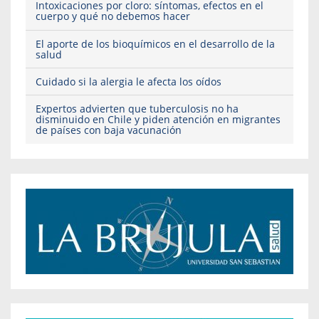
Intoxicaciones por cloro: síntomas, efectos en el
cuerpo y qué no debemos hacer
El aporte de los bioquímicos en el desarrollo de la
salud
Cuidado si la alergia le afecta los oídos
Expertos advierten que tuberculosis no ha
disminuido en Chile y piden atención en migrantes
de países con baja vacunación