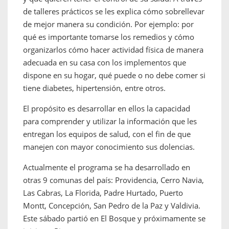
de talleres prácticos se les explica cómo sobrellevar
de mejor manera su condición. Por ejemplo: por
qué es importante tomarse los remedios y cómo
organizarlos cómo hacer actividad física de manera
adecuada en su casa con los implementos que
dispone en su hogar, qué puede o no debe comer si
tiene diabetes, hipertensión, entre otros.
El propósito es desarrollar en ellos la capacidad
para comprender y utilizar la información que les
entregan los equipos de salud, con el fin de que
manejen con mayor conocimiento sus dolencias.
Actualmente el programa se ha desarrollado en
otras 9 comunas del país: Providencia, Cerro Navia,
Las Cabras, La Florida, Padre Hurtado, Puerto
Montt, Concepción, San Pedro de la Paz y Valdivia.
Este sábado partió en El Bosque y próximamente se