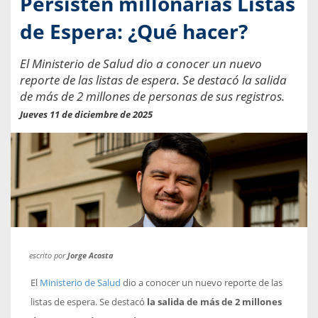
Persisten millonarias Listas
de Espera: ¿Qué hacer?
El Ministerio de Salud dio a conocer un nuevo
reporte de las listas de espera. Se destacó la salida
de más de 2 millones de personas de sus registros.
Jueves 11 de diciembre de 2025
escrito por
Jorge Acosta
El
Ministerio de Salud
dio a conocer un nuevo reporte de las
listas de espera. Se destacó
la salida de más de 2 millones