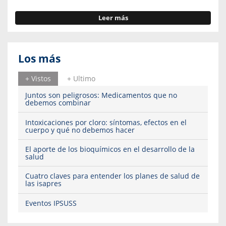
Leer más
Los más
+ Vistos
+ Ultimo
Juntos son peligrosos: Medicamentos que no
debemos combinar
Intoxicaciones por cloro: síntomas, efectos en el
cuerpo y qué no debemos hacer
El aporte de los bioquímicos en el desarrollo de la
salud
Cuatro claves para entender los planes de salud de
las isapres
Eventos IPSUSS