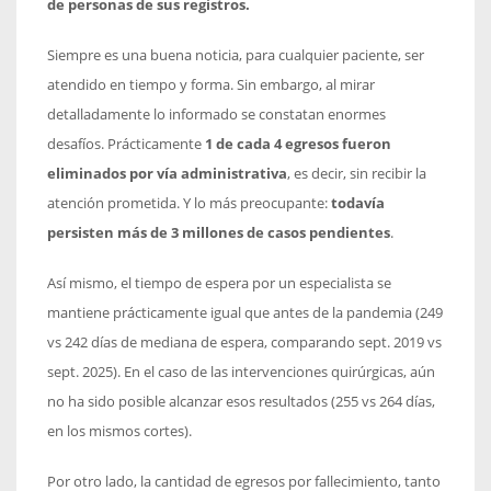
de personas de sus registros.
Siempre es una buena noticia, para cualquier paciente, ser
atendido en tiempo y forma. Sin embargo, al mirar
detalladamente lo informado se constatan enormes
desafíos. Prácticamente
1 de cada 4 egresos fueron
eliminados por vía administrativa
, es decir, sin recibir la
atención prometida. Y lo más preocupante:
todavía
persisten más de 3 millones de casos pendientes
.
Así mismo, el tiempo de espera por un especialista se
mantiene prácticamente igual que antes de la pandemia (249
vs 242 días de mediana de espera, comparando sept. 2019 vs
sept. 2025). En el caso de las intervenciones quirúrgicas, aún
no ha sido posible alcanzar esos resultados (255 vs 264 días,
en los mismos cortes).
Por otro lado, la cantidad de egresos por fallecimiento, tanto