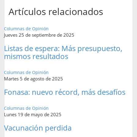
Artículos relacionados
Columnas de Opinión
Jueves 25 de septiembre de 2025
Listas de espera: Más presupuesto,
mismos resultados
Columnas de Opinión
Martes 5 de agosto de 2025
Fonasa: nuevo récord, más desafíos
Columnas de Opinión
Lunes 19 de mayo de 2025
Vacunación perdida