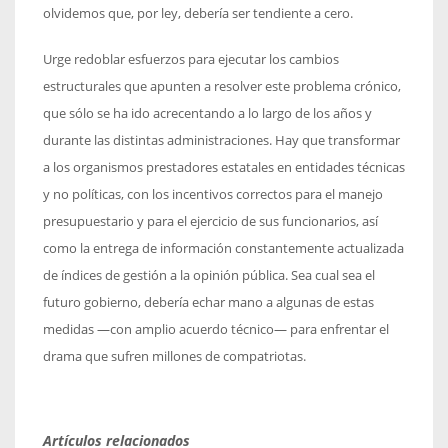
olvidemos que, por ley, debería ser tendiente a cero.
Urge redoblar esfuerzos para ejecutar los cambios
estructurales que apunten a resolver este problema crónico,
que sólo se ha ido acrecentando a lo largo de los años y
durante las distintas administraciones. Hay que transformar
a los organismos prestadores estatales en entidades técnicas
y no políticas, con los incentivos correctos para el manejo
presupuestario y para el ejercicio de sus funcionarios, así
como la entrega de información constantemente actualizada
de índices de gestión a la opinión pública. Sea cual sea el
futuro gobierno, debería echar mano a algunas de estas
medidas —con amplio acuerdo técnico— para enfrentar el
drama que sufren millones de compatriotas.
Artículos relacionados