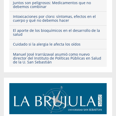
Juntos son peligrosos: Medicamentos que no
debemos combinar
Intoxicaciones por cloro: síntomas, efectos en el
cuerpo y qué no debemos hacer
El aporte de los bioquímicos en el desarrollo de la
salud
Cuidado si la alergia le afecta los oídos
Manuel José Irarrázaval asumió como nuevo
director del Instituto de Políticas Públicas en Salud
de la U. San Sebastián