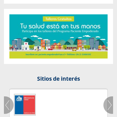
Sitios de interés