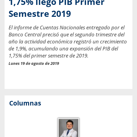
1,75% llegó PIB Primer
Semestre 2019
El informe de Cuentas Nacionales entregado por el
Banco Central precisó que el segundo trimestre del
año la actividad económica registró un crecimiento
de 1,9%, acumulando una expansión del PIB del
1,75% del primer semestre de 2019.
Lunes 19 de agosto de 2019
Columnas