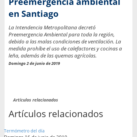
Preemergencia ambiental
en Santiago
La Intendencia Metropolitana decretó
Preemergencia Ambiental para toda la región,
debido a las malas condiciones de ventilación. La
medida prohíbe el uso de calefactores y cocinas a
leña, además de las quemas agrícolas.
Domingo 2 de junio de 2019
Artículos relacionados
Artículos relacionados
Termómetro del día
Domingo 16 de junio de 2019