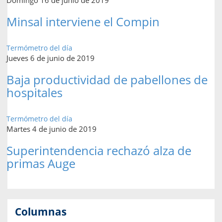
Minsal interviene el Compin
Termómetro del día
Jueves 6 de junio de 2019
Baja productividad de pabellones de
hospitales
Termómetro del día
Martes 4 de junio de 2019
Superintendencia rechazó alza de
primas Auge
Columnas