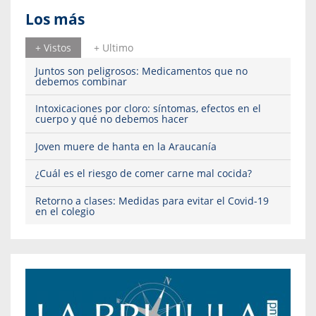
Los más
+ Vistos
+ Ultimo
Juntos son peligrosos: Medicamentos que no
debemos combinar
Intoxicaciones por cloro: síntomas, efectos en el
cuerpo y qué no debemos hacer
Joven muere de hanta en la Araucanía
¿Cuál es el riesgo de comer carne mal cocida?
Retorno a clases: Medidas para evitar el Covid-19
en el colegio