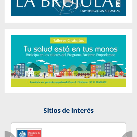
Sitios de interés