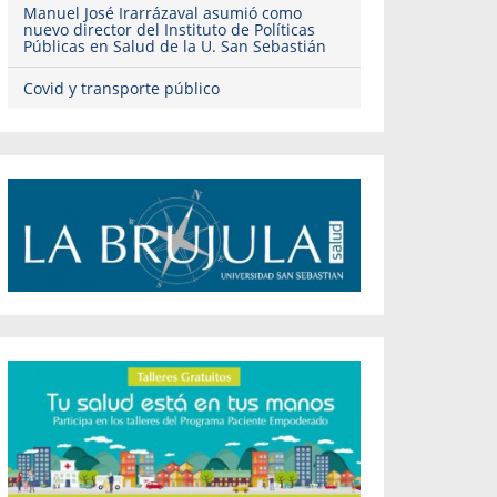
Manuel José Irarrázaval asumió como
nuevo director del Instituto de Políticas
Públicas en Salud de la U. San Sebastián
Covid y transporte público