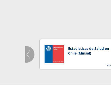
Estadísticas de Salud en
Chile (Minsal)
Ve