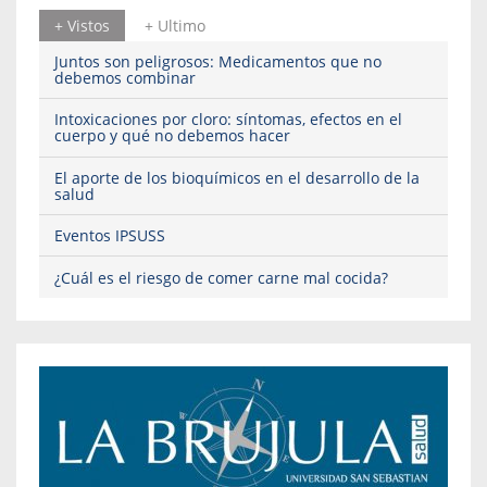
+ Vistos
+ Ultimo
Juntos son peligrosos: Medicamentos que no
debemos combinar
Intoxicaciones por cloro: síntomas, efectos en el
cuerpo y qué no debemos hacer
El aporte de los bioquímicos en el desarrollo de la
salud
Eventos IPSUSS
¿Cuál es el riesgo de comer carne mal cocida?