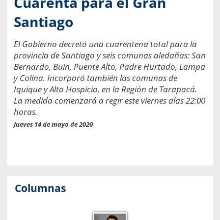
Cuarenta para el Gran
Santiago
El Gobierno decretó una cuarentena total para la
provincia de Santiago y seis comunas aledañas: San
Bernardo, Buin, Puente Alto, Padre Hurtado, Lampa
y Colina. Incorporó también las comunas de
Iquique y Alto Hospicio, en la Región de Tarapacá.
La medida comenzará a regir este viernes alas 22:00
horas.
Jueves 14 de mayo de 2020
Columnas