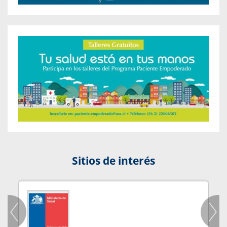
Sitios de interés