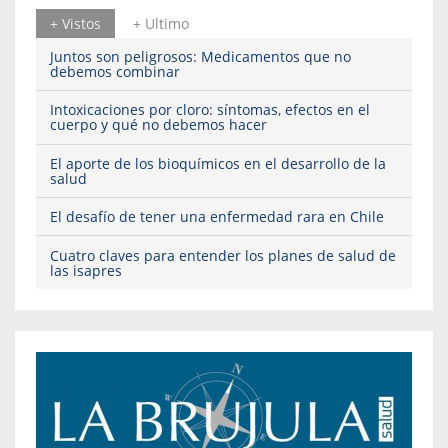
+ Vistos
+ Ultimo
Juntos son peligrosos: Medicamentos que no
debemos combinar
Intoxicaciones por cloro: síntomas, efectos en el
cuerpo y qué no debemos hacer
El aporte de los bioquímicos en el desarrollo de la
salud
El desafío de tener una enfermedad rara en Chile
Cuatro claves para entender los planes de salud de
las isapres