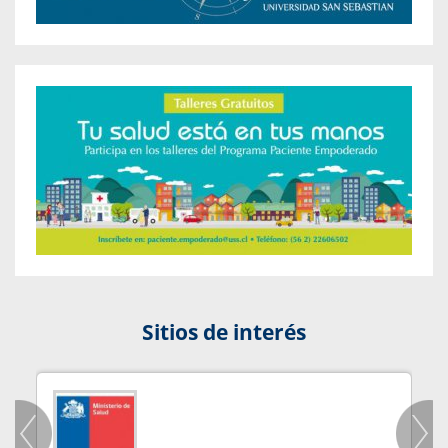
Sitios de interés