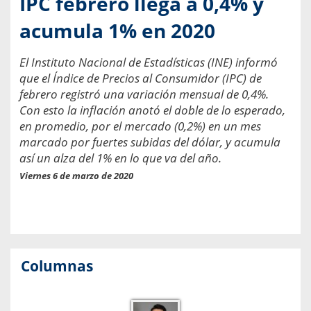
IPC febrero llega a 0,4% y
acumula 1% en 2020
El Instituto Nacional de Estadísticas (INE) informó
que el Índice de Precios al Consumidor (IPC) de
febrero registró una variación mensual de 0,4%.
Con esto la inflación anotó el doble de lo esperado,
en promedio, por el mercado (0,2%) en un mes
marcado por fuertes subidas del dólar, y acumula
así un alza del 1% en lo que va del año.
Viernes 6 de marzo de 2020
Columnas