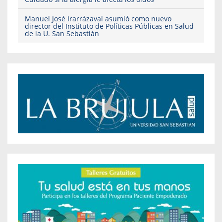
Manuel José Irarrázaval asumió como nuevo
director del Instituto de Políticas Públicas en Salud
de la U. San Sebastián