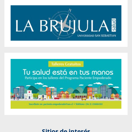
Sitios de interés