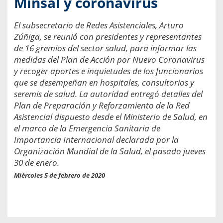
Minsal y coronavirus
El subsecretario de Redes Asistenciales, Arturo
Zúñiga, se reunió con presidentes y representantes
de 16 gremios del sector salud, para informar las
medidas del Plan de Acción por Nuevo Coronavirus
y recoger aportes e inquietudes de los funcionarios
que se desempeñan en hospitales, consultorios y
seremis de salud. La autoridad entregó detalles del
Plan de Preparación y Reforzamiento de la Red
Asistencial dispuesto desde el Ministerio de Salud, en
el marco de la Emergencia Sanitaria de
Importancia Internacional declarada por la
Organización Mundial de la Salud, el pasado jueves
30 de enero.
Miércoles 5 de febrero de 2020