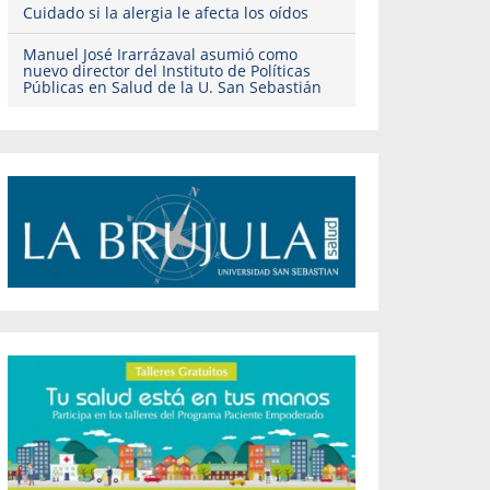
Cuidado si la alergia le afecta los oídos
Manuel José Irarrázaval asumió como
nuevo director del Instituto de Políticas
Públicas en Salud de la U. San Sebastián