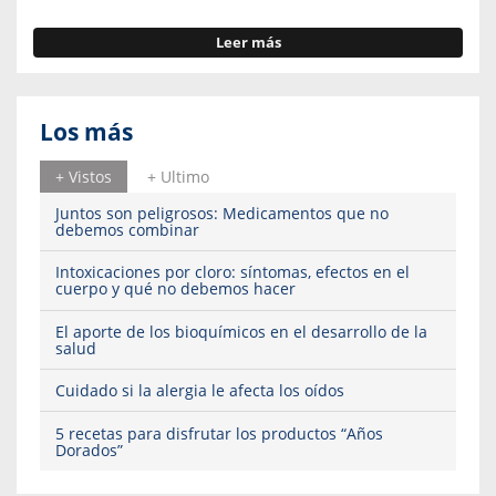
Leer más
Los más
+ Vistos
+ Ultimo
Juntos son peligrosos: Medicamentos que no
debemos combinar
Intoxicaciones por cloro: síntomas, efectos en el
cuerpo y qué no debemos hacer
El aporte de los bioquímicos en el desarrollo de la
salud
Cuidado si la alergia le afecta los oídos
5 recetas para disfrutar los productos “Años
Dorados”