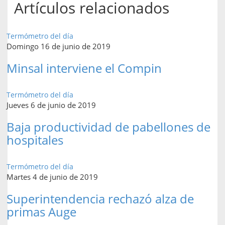
Artículos relacionados
Termómetro del día
Domingo 16 de junio de 2019
Minsal interviene el Compin
Termómetro del día
Jueves 6 de junio de 2019
Baja productividad de pabellones de
hospitales
Termómetro del día
Martes 4 de junio de 2019
Superintendencia rechazó alza de
primas Auge