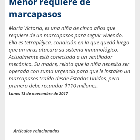
Menor requiere de
marcapasos
María Victoria, es una niña de cinco años que
requiere de un marcapasos para seguir viviendo.
Ella es tetrapléjica, condición en la que quedó luego
que un virus atacara su sistema inmunológico.
Actualmente está conectada a un ventilador
mecánico. Su madre, relata que la niña necesita ser
operada con suma urgencia para que le instalen un
marcapasos traído desde Estados Unidos, pero
primero debe recaudar $110 millones.
Lunes 13 de noviembre de 2017
Artículos relacionados