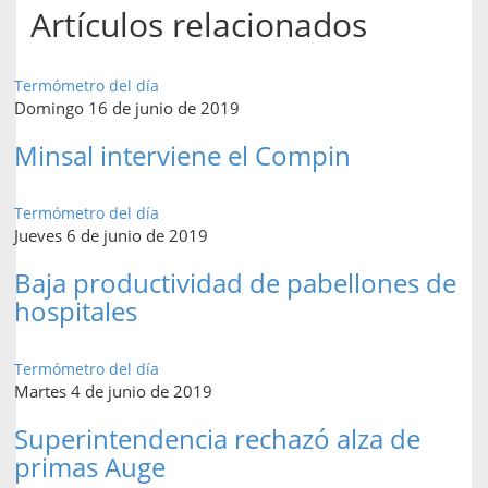
Artículos relacionados
Termómetro del día
Domingo 16 de junio de 2019
Minsal interviene el Compin
Termómetro del día
Jueves 6 de junio de 2019
Baja productividad de pabellones de
hospitales
Termómetro del día
Martes 4 de junio de 2019
Superintendencia rechazó alza de
primas Auge