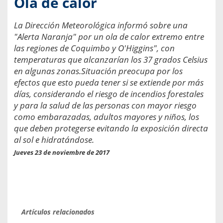
Ola de calor
La Dirección Meteorológica informó sobre una
"Alerta Naranja" por un ola de calor extremo entre
las regiones de Coquimbo y O'Higgins", con
temperaturas que alcanzarían los 37 grados Celsius
en algunas zonas.Situación preocupa por los
efectos que esto pueda tener si se extiende por más
días, considerando el riesgo de incendios forestales
y para la salud de las personas con mayor riesgo
como embarazadas, adultos mayores y niños, los
que deben protegerse evitando la exposición directa
al sol e hidratándose.
Jueves 23 de noviembre de 2017
Artículos relacionados