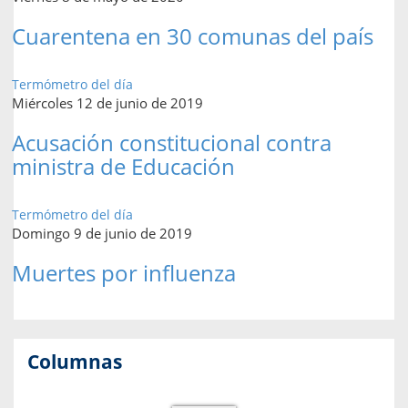
Cuarentena en 30 comunas del país
Termómetro del día
Miércoles 12 de junio de 2019
Acusación constitucional contra
ministra de Educación
Termómetro del día
Domingo 9 de junio de 2019
Muertes por influenza
Columnas