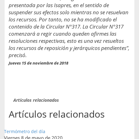
presentada por las Isapres, en el sentido de
suspender sus efectos solo mientras no se resuelvan
los recursos. Por tanto, no se ha modificado el
contenido de la Circular N°317. La Circular N°317
comenzará a regir cuando queden afirmes las
resoluciones respectivas, esto es una vez resueltos
los recursos de reposición y jerárquicos pendientes”,
precisó.
Jueves 15 de noviembre de 2018
Artículos relacionados
Artículos relacionados
Termómetro del día
Viernes 8 de mayo de 2020