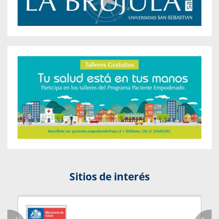
Sitios de interés