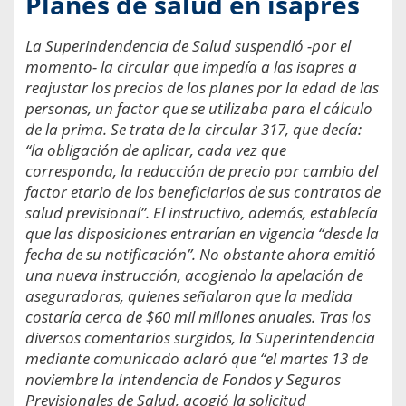
Planes de salud en isapres
La Superindendencia de Salud suspendió -por el
momento- la circular que impedía a las isapres a
reajustar los precios de los planes por la edad de las
personas, un factor que se utilizaba para el cálculo
de la prima. Se trata de la circular 317, que decía:
“la obligación de aplicar, cada vez que
corresponda, la reducción de precio por cambio del
factor etario de los beneficiarios de sus contratos de
salud previsional”. El instructivo, además, establecía
que las disposiciones entrarían en vigencia “desde la
fecha de su notificación”. No obstante ahora emitió
una nueva instrucción, acogiendo la apelación de
aseguradoras, quienes señalaron que la medida
costaría cerca de $60 mil millones anuales. Tras los
diversos comentarios surgidos, la Superintendencia
mediante comunicado aclaró que “el martes 13 de
noviembre la Intendencia de Fondos y Seguros
Previsionales de Salud, acogió la solicitud