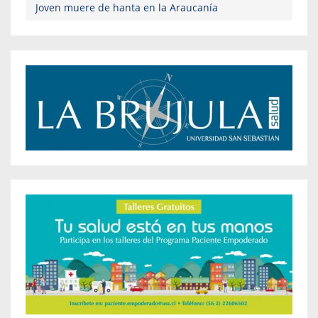
Joven muere de hanta en la Araucanía