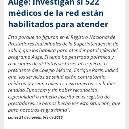
Auge: Investigan si 522
médicos de la red están
habilitados para atender
Esto porque no figuran en el Registro Nacional de
Prestadores Individuales de la Superintendencia de
Salud, que los habilita para atender patologías del
programa Auge. El tema ha generado polémica y
reacciones de distintos sectores. al respecto, el
presidente del Colegio Médico, Enrique Paris, indicó
que “los servicios de salud están contratando
médicos, ya sean chilenos o extranjeros, sin haber
rendido Eunacom y sin haber reconocido
especialidad o haberla inscrito en el registro de
prestadores. Le hemos hecho ver esta situación, que
para nosotros es gravísima".
Lunes 21 de noviembre de 2016