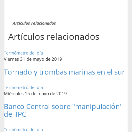
Artículos relacionados
Artículos relacionados
Termómetro del día
Viernes 31 de mayo de 2019
Tornado y trombas marinas en el sur
Termómetro del día
Miércoles 15 de mayo de 2019
Banco Central sobre "manipulación"
del IPC
Termómetro del día