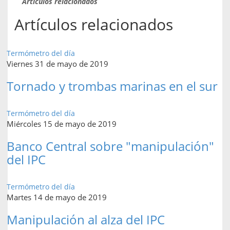
Artículos relacionados
Artículos relacionados
Termómetro del día
Viernes 31 de mayo de 2019
Tornado y trombas marinas en el sur
Termómetro del día
Miércoles 15 de mayo de 2019
Banco Central sobre "manipulación"
del IPC
Termómetro del día
Martes 14 de mayo de 2019
Manipulación al alza del IPC