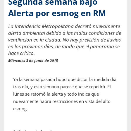
Segunda semana bajo
Alerta por esmog en RM
La Intendencia Metropolitana decretó nuevamente
alerta ambiental debido a las malas condiciones de
ventilación en la ciudad. No hay previsión de lluvias
en los próximos días, de modo que el panorama se
hace crítico.
Miércoles 3 de junio de 2015
Ya la semana pasada hubo que dictar la medida día
tras día, y esta semana parece que se repetirá. El
lunes se retomó la alerta y todo indica que
nuevamente habrá restricciones en vista del alto
esmog.