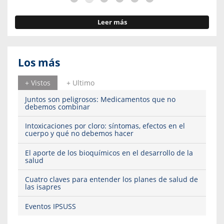
Leer más
Los más
+ Vistos
+ Ultimo
Juntos son peligrosos: Medicamentos que no
debemos combinar
Intoxicaciones por cloro: síntomas, efectos en el
cuerpo y qué no debemos hacer
El aporte de los bioquímicos en el desarrollo de la
salud
Cuatro claves para entender los planes de salud de
las isapres
Eventos IPSUSS