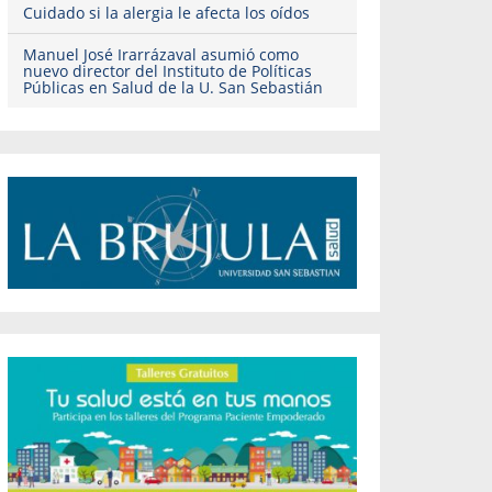
Cuidado si la alergia le afecta los oídos
Manuel José Irarrázaval asumió como
nuevo director del Instituto de Políticas
Públicas en Salud de la U. San Sebastián