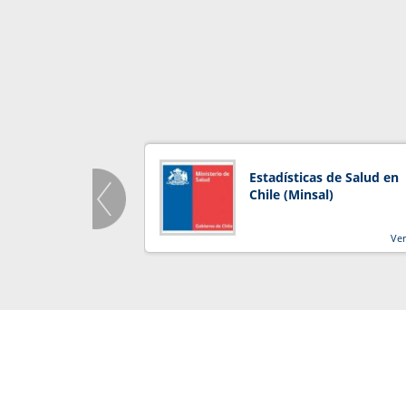
Estadísticas de Salud en
Chile (Minsal)
Ve