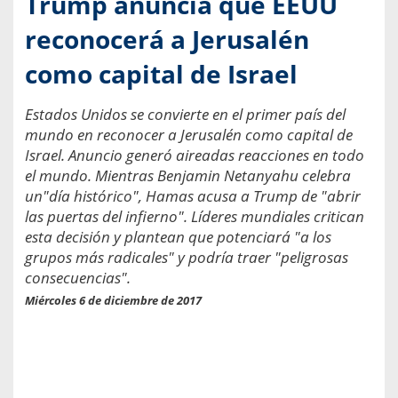
Trump anuncia que EEUU
reconocerá a Jerusalén
como capital de Israel
Estados Unidos se convierte en el primer país del
mundo en reconocer a Jerusalén como capital de
Israel. Anuncio generó aireadas reacciones en todo
el mundo. Mientras Benjamin Netanyahu celebra
un"día histórico", Hamas acusa a Trump de "abrir
las puertas del infierno". Líderes mundiales critican
esta decisión y plantean que potenciará "a los
grupos más radicales" y podría traer "peligrosas
consecuencias".
Miércoles 6 de diciembre de 2017