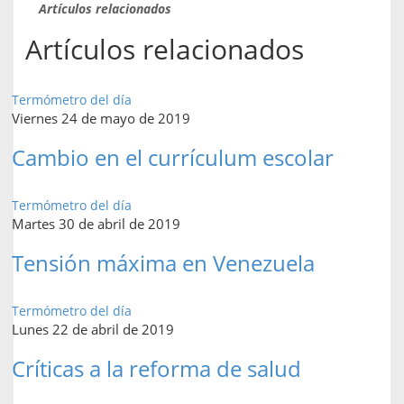
Artículos relacionados
Artículos relacionados
Termómetro del día
Viernes 24 de mayo de 2019
Cambio en el currículum escolar
Termómetro del día
Martes 30 de abril de 2019
Tensión máxima en Venezuela
Termómetro del día
Lunes 22 de abril de 2019
Críticas a la reforma de salud