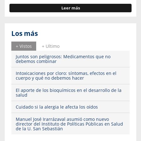
Leer más
Los más
+ Vistos
+ Ultimo
Juntos son peligrosos: Medicamentos que no
debemos combinar
Intoxicaciones por cloro: síntomas, efectos en el
cuerpo y qué no debemos hacer
El aporte de los bioquímicos en el desarrollo de la
salud
Cuidado si la alergia le afecta los oídos
Manuel José Irarrázaval asumió como nuevo
director del Instituto de Políticas Públicas en Salud
de la U. San Sebastián