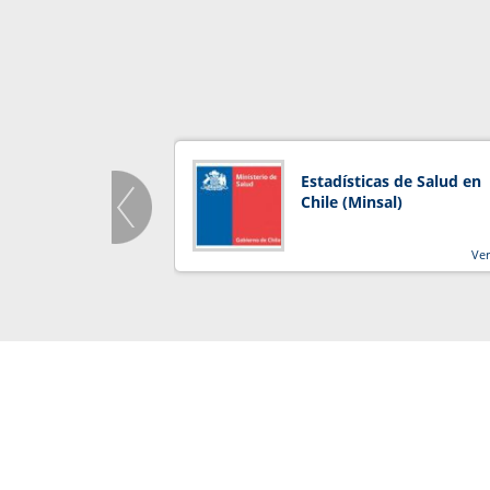
Estadísticas de Salud en
Chile (Minsal)
Ve