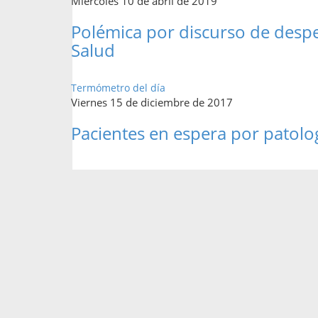
Miércoles 10 de abril de 2019
Polémica por discurso de desp
Salud
Termómetro del día
Viernes 15 de diciembre de 2017
Pacientes en espera por patolo