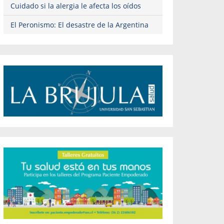
Cuidado si la alergia le afecta los oídos
El Peronismo: El desastre de la Argentina