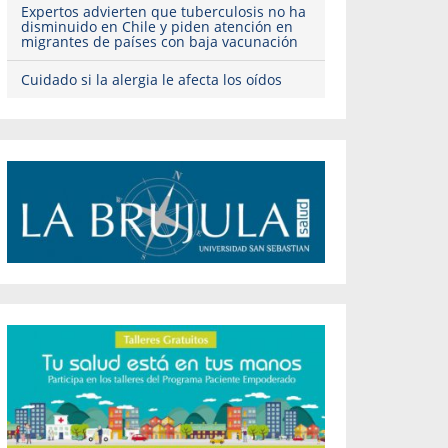
Expertos advierten que tuberculosis no ha
disminuido en Chile y piden atención en
migrantes de países con baja vacunación
Cuidado si la alergia le afecta los oídos