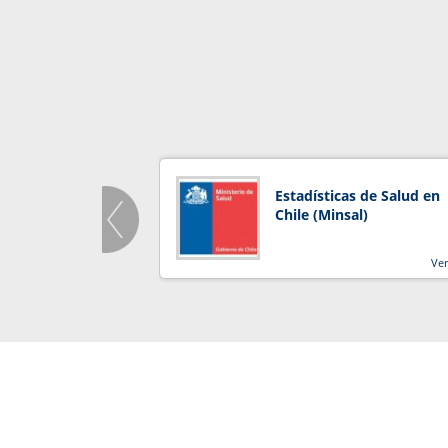
Estadísticas de Salud en
Chile (Minsal)
Ve