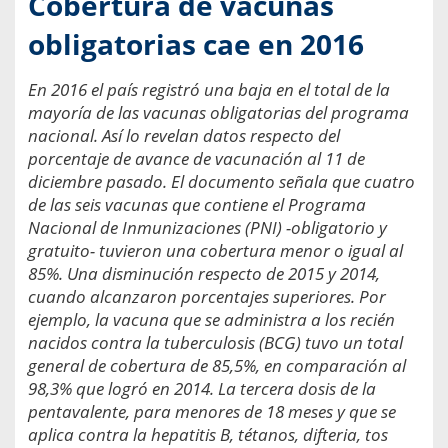
Cobertura de vacunas
obligatorias cae en 2016
En 2016 el país registró una baja en el total de la
mayoría de las vacunas obligatorias del programa
nacional. Así lo revelan datos respecto del
porcentaje de avance de vacunación al 11 de
diciembre pasado. El documento señala que cuatro
de las seis vacunas que contiene el Programa
Nacional de Inmunizaciones (PNI) -obligatorio y
gratuito- tuvieron una cobertura menor o igual al
85%. Una disminución respecto de 2015 y 2014,
cuando alcanzaron porcentajes superiores. Por
ejemplo, la vacuna que se administra a los recién
nacidos contra la tuberculosis (BCG) tuvo un total
general de cobertura de 85,5%, en comparación al
98,3% que logró en 2014. La tercera dosis de la
pentavalente, para menores de 18 meses y que se
aplica contra la hepatitis B, tétanos, difteria, tos