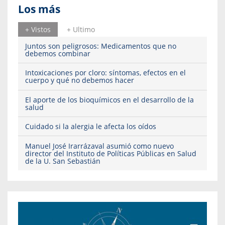
Los más
+ Vistos
+ Ultimo
Juntos son peligrosos: Medicamentos que no
debemos combinar
Intoxicaciones por cloro: síntomas, efectos en el
cuerpo y qué no debemos hacer
El aporte de los bioquímicos en el desarrollo de la
salud
Cuidado si la alergia le afecta los oídos
Manuel José Irarrázaval asumió como nuevo
director del Instituto de Políticas Públicas en Salud
de la U. San Sebastián