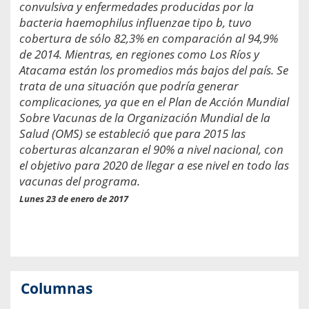
convulsiva y enfermedades producidas por la
bacteria haemophilus influenzae tipo b, tuvo
cobertura de sólo 82,3% en comparación al 94,9%
de 2014. Mientras, en regiones como Los Ríos y
Atacama están los promedios más bajos del país. Se
trata de una situación que podría generar
complicaciones, ya que en el Plan de Acción Mundial
Sobre Vacunas de la Organización Mundial de la
Salud (OMS) se estableció que para 2015 las
coberturas alcanzaran el 90% a nivel nacional, con
el objetivo para 2020 de llegar a ese nivel en todo las
vacunas del programa.
Lunes 23 de enero de 2017
Columnas