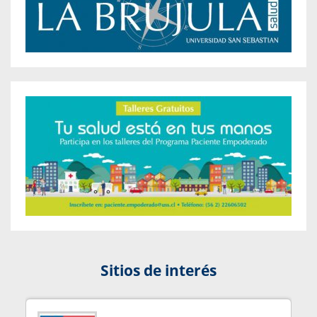
Sitios de interés