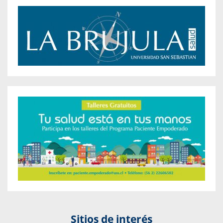
Sitios de interés