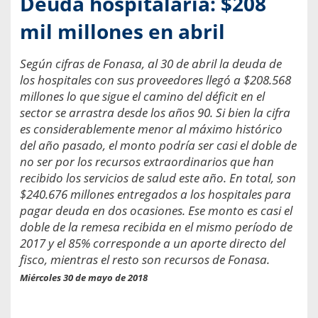
Deuda hospitalaria: $208
mil millones en abril
Según cifras de Fonasa, al 30 de abril la deuda de
los hospitales con sus proveedores llegó a $208.568
millones lo que sigue el camino del déficit en el
sector se arrastra desde los años 90. Si bien la cifra
es considerablemente menor al máximo histórico
del año pasado, el monto podría ser casi el doble de
no ser por los recursos extraordinarios que han
recibido los servicios de salud este año. En total, son
$240.676 millones entregados a los hospitales para
pagar deuda en dos ocasiones. Ese monto es casi el
doble de la remesa recibida en el mismo período de
2017 y el 85% corresponde a un aporte directo del
fisco, mientras el resto son recursos de Fonasa.
Miércoles 30 de mayo de 2018