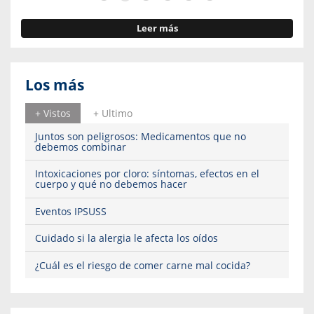
Leer más
Los más
+ Vistos
+ Ultimo
Juntos son peligrosos: Medicamentos que no
debemos combinar
Intoxicaciones por cloro: síntomas, efectos en el
cuerpo y qué no debemos hacer
Eventos IPSUSS
Cuidado si la alergia le afecta los oídos
¿Cuál es el riesgo de comer carne mal cocida?