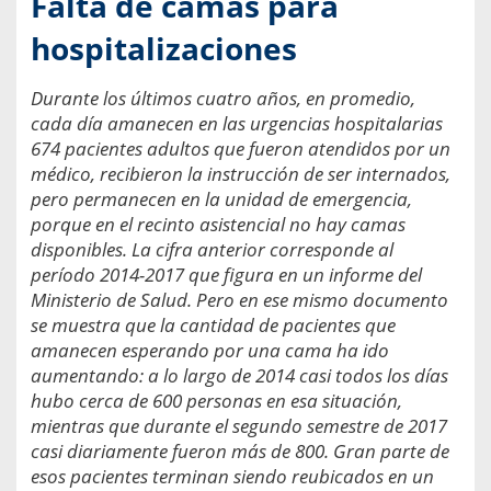
Falta de camas para
hospitalizaciones
Durante los últimos cuatro años, en promedio,
cada día amanecen en las urgencias hospitalarias
674 pacientes adultos que fueron atendidos por un
médico, recibieron la instrucción de ser internados,
pero permanecen en la unidad de emergencia,
porque en el recinto asistencial no hay camas
disponibles. La cifra anterior corresponde al
período 2014-2017 que figura en un informe del
Ministerio de Salud. Pero en ese mismo documento
se muestra que la cantidad de pacientes que
amanecen esperando por una cama ha ido
aumentando: a lo largo de 2014 casi todos los días
hubo cerca de 600 personas en esa situación,
mientras que durante el segundo semestre de 2017
casi diariamente fueron más de 800. Gran parte de
esos pacientes terminan siendo reubicados en un