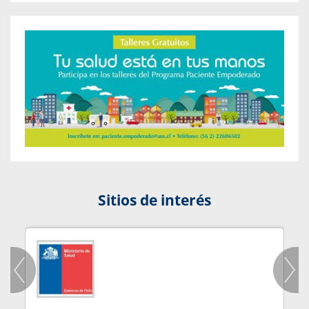
Sitios de interés