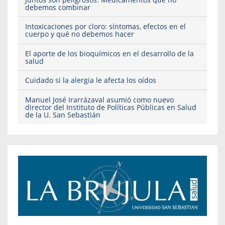
debemos combinar
Intoxicaciones por cloro: síntomas, efectos en el
cuerpo y qué no debemos hacer
El aporte de los bioquímicos en el desarrollo de la
salud
Cuidado si la alergia le afecta los oídos
Manuel José Irarrázaval asumió como nuevo
director del Instituto de Políticas Públicas en Salud
de la U. San Sebastián