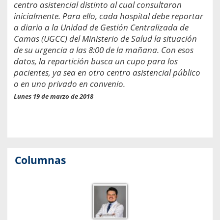
centro asistencial distinto al cual consultaron
inicialmente. Para ello, cada hospital debe reportar
a diario a la Unidad de Gestión Centralizada de
Camas (UGCC) del Ministerio de Salud la situación
de su urgencia a las 8:00 de la mañana. Con esos
datos, la repartición busca un cupo para los
pacientes, ya sea en otro centro asistencial público
o en uno privado en convenio.
Lunes 19 de marzo de 2018
Columnas