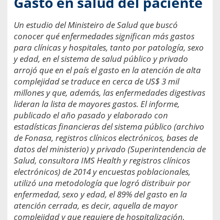
Gasto en salud del paciente
Un estudio del Ministeiro de Salud que buscó
conocer qué enfermedades significan más gastos
para clínicas y hospitales, tanto por patología, sexo
y edad, en el sistema de salud público y privado
arrojó que en el país el gasto en la atención de alta
complejidad se traduce en cerca de US$ 3 mil
millones y que, además, las enfermedades digestivas
lideran la lista de mayores gastos. El informe,
publicado el año pasado y elaborado con
estadísticas financieras del sistema público (archivo
de Fonasa, registros clínicos electrónicos, bases de
datos del ministerio) y privado (Superintendencia de
Salud, consultora IMS Health y registros clínicos
electrónicos) de 2014 y encuestas poblacionales,
utilizó una metodología que logró distribuir por
enfermedad, sexo y edad, el 89% del gasto en la
atención cerrada, es decir, aquella de mayor
complejidad y que requiere de hospitalización.