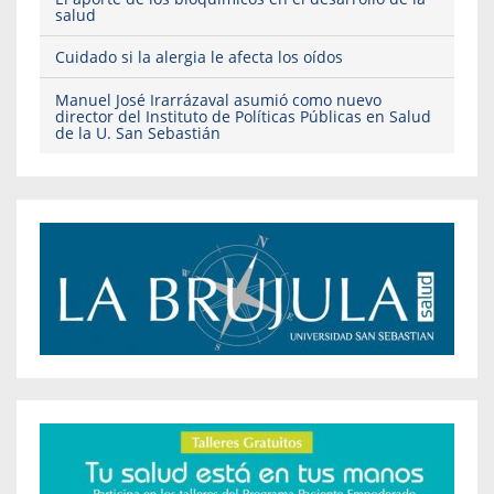
salud
Cuidado si la alergia le afecta los oídos
Manuel José Irarrázaval asumió como nuevo
director del Instituto de Políticas Públicas en Salud
de la U. San Sebastián