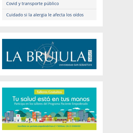
Covid y transporte público
Cuidado si la alergia le afecta los oídos