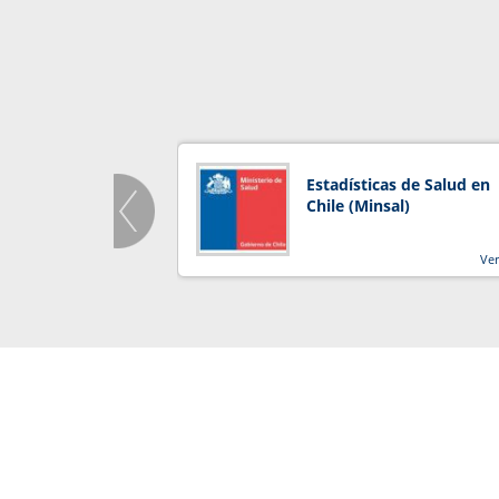
Estadísticas de Salud en
Chile (Minsal)
Ve