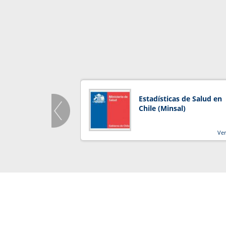
Estadísticas de Salud en
Chile (Minsal)
Ve