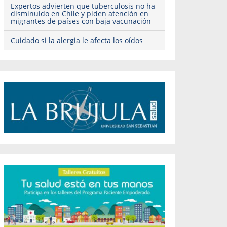
Expertos advierten que tuberculosis no ha
disminuido en Chile y piden atención en
migrantes de países con baja vacunación
Cuidado si la alergia le afecta los oídos