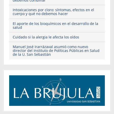
debemos combinar
Intoxicaciones por cloro: síntomas, efectos en el
cuerpo y qué no debemos hacer
El aporte de los bioquímicos en el desarrollo de la
salud
Cuidado si la alergia le afecta los oídos
Manuel José Irarrázaval asumió como nuevo
director del Instituto de Políticas Públicas en Salud
de la U. San Sebastián