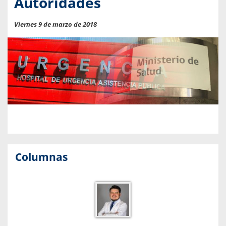
Autoridades
Viernes 9 de marzo de 2018
Columnas