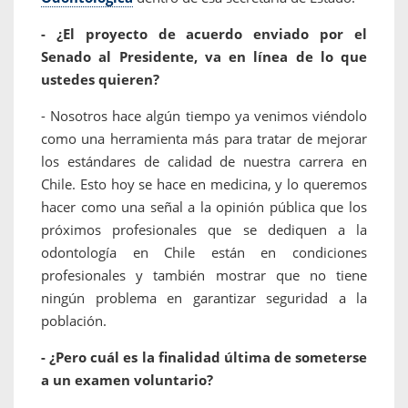
- ¿El proyecto de acuerdo enviado por el
Senado al Presidente, va en línea de lo que
ustedes quieren?
- Nosotros hace algún tiempo ya venimos viéndolo
como una herramienta más para tratar de mejorar
los estándares de calidad de nuestra carrera en
Chile. Esto hoy se hace en medicina, y lo queremos
hacer como una señal a la opinión pública que los
próximos profesionales que se dediquen a la
odontología en Chile están en condiciones
profesionales y también mostrar que no tiene
ningún problema en garantizar seguridad a la
población.
- ¿Pero cuál es la finalidad última de someterse
a un examen voluntario?