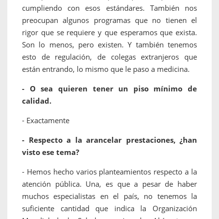
cumpliendo con esos estándares. También nos
preocupan algunos programas que no tienen el
rigor que se requiere y que esperamos que exista.
Son lo menos, pero existen. Y también tenemos
esto de regulación, de colegas extranjeros que
están entrando, lo mismo que le paso a medicina.
- O sea quieren tener un piso mínimo de
calidad.
- Exactamente
- Respecto a la arancelar prestaciones, ¿han
visto ese tema?
- Hemos hecho varios planteamientos respecto a la
atención pública. Una, es que a pesar de haber
muchos especialistas en el país, no tenemos la
suficiente cantidad que indica la Organización