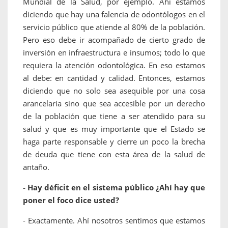
Mundial de la Salud, por ejemplo. Ahí estamos
diciendo que hay una falencia de odontólogos en el
servicio público que atiende al 80% de la población.
Pero eso debe ir acompañado de cierto grado de
inversión en infraestructura e insumos; todo lo que
requiera la atención odontológica. En eso estamos
al debe: en cantidad y calidad. Entonces, estamos
diciendo que no solo sea asequible por una cosa
arancelaria sino que sea accesible por un derecho
de la población que tiene a ser atendido para su
salud y que es muy importante que el Estado se
haga parte responsable y cierre un poco la brecha
de deuda que tiene con esta área de la salud de
antaño.
- Hay déficit en el sistema público ¿Ahí hay que
poner el foco dice usted?
- Exactamente. Ahí nosotros sentimos que estamos