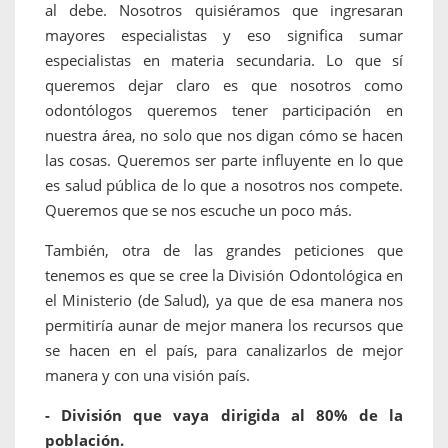
al debe. Nosotros quisiéramos que ingresaran
mayores especialistas y eso significa sumar
especialistas en materia secundaria. Lo que sí
queremos dejar claro es que nosotros como
odontólogos queremos tener participación en
nuestra área, no solo que nos digan cómo se hacen
las cosas. Queremos ser parte influyente en lo que
es salud pública de lo que a nosotros nos compete.
Queremos que se nos escuche un poco más.
También, otra de las grandes peticiones que
tenemos es que se cree la División Odontológica en
el Ministerio (de Salud), ya que de esa manera nos
permitiría aunar de mejor manera los recursos que
se hacen en el país, para canalizarlos de mejor
manera y con una visión país.
- División que vaya dirigida al 80% de la
población.