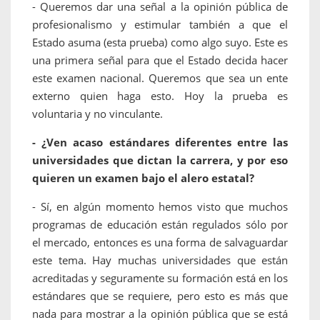
- Queremos dar una señal a la opinión pública de
profesionalismo y estimular también a que el
Estado asuma (esta prueba) como algo suyo. Este es
una primera señal para que el Estado decida hacer
este examen nacional. Queremos que sea un ente
externo quien haga esto. Hoy la prueba es
voluntaria y no vinculante.
- ¿Ven acaso estándares diferentes entre las
universidades que dictan la carrera, y por eso
quieren un examen bajo el alero estatal?
- Sí, en algún momento hemos visto que muchos
programas de educación están regulados sólo por
el mercado, entonces es una forma de salvaguardar
este tema. Hay muchas universidades que están
acreditadas y seguramente su formación está en los
estándares que se requiere, pero esto es más que
nada para mostrar a la opinión pública que se está