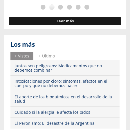
Leer más
Los más
+ Vistos
+ Ultimo
Juntos son peligrosos: Medicamentos que no
debemos combinar
Intoxicaciones por cloro: síntomas, efectos en el
cuerpo y qué no debemos hacer
El aporte de los bioquímicos en el desarrollo de la
salud
Cuidado si la alergia le afecta los oídos
El Peronismo: El desastre de la Argentina