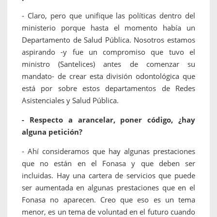
- Claro, pero que unifique las políticas dentro del
ministerio porque hasta el momento había un
Departamento de Salud Pública. Nosotros estamos
aspirando -y fue un compromiso que tuvo el
ministro (Santelices) antes de comenzar su
mandato- de crear esta división odontológica que
está por sobre estos departamentos de Redes
Asistenciales y Salud Pública.
- Respecto a arancelar, poner código, ¿hay
alguna petición?
- Ahí consideramos que hay algunas prestaciones
que no están en el Fonasa y que deben ser
incluidas. Hay una cartera de servicios que puede
ser aumentada en algunas prestaciones que en el
Fonasa no aparecen. Creo que eso es un tema
menor, es un tema de voluntad en el futuro cuando