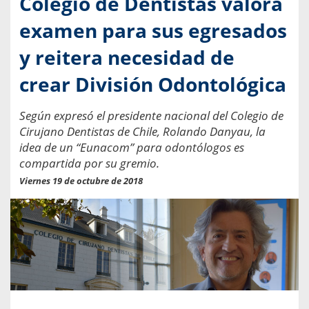
Colegio de Dentistas valora
examen para sus egresados
y reitera necesidad de
crear División Odontológica
Según expresó el presidente nacional del Colegio de
Cirujano Dentistas de Chile, Rolando Danyau, la
idea de un “Eunacom” para odontólogos es
compartida por su gremio.
Viernes 19 de octubre de 2018